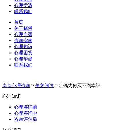
心理学派
联系我们
首页
关于晓然
心理专家
咨询指南
心理知识
心理困扰
心理学派
联系我们
南京心理咨询
>
美文阅读
>
金钱为何买不到幸福
心理知识
心理咨询前
心理咨询中
咨询评估后
联系我们