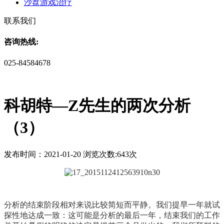
沙盘游戏治疗
联系我们
咨询热线:
025-84584678
科胡特—Z先生的两次分析
（3）
发布时间：2021-01-20 浏览次数:643次
分析的结束阶段相对来说比较简短而平静。我们提早一年就试
探性地达成一致：这可能是分析的最后一年，结束我们的工作