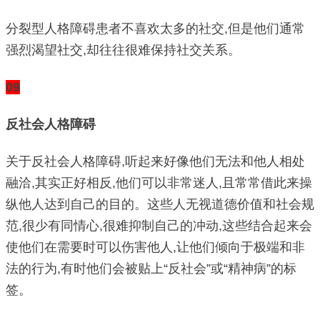
分裂型人格障碍患者不喜欢太多的社交,但是他们通常
强烈渴望社交,却往往很难保持社交关系。
09
反社会人格障碍
关于反社会人格障碍,听起来好像他们无法和他人相处
融洽,其实正好相反,他们可以非常迷人,且常常借此来操
纵他人达到自己的目的。这些人无视道德价值和社会规
范,很少有同情心,很难抑制自己的冲动,这些结合起来会
使他们在需要时可以伤害他人,让他们倾向于极端和非
法的行为,有时他们会被贴上“反社会”或“精神病”的标
签。