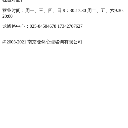
营业时间：周一、三、四、日 9：30-17:30 周二、五、六9:30-
20:00
龙蟠路中心：025-84584678 17342707627
@2003-2021 南京晓然心理咨询有限公司
苏ICP备18042402号