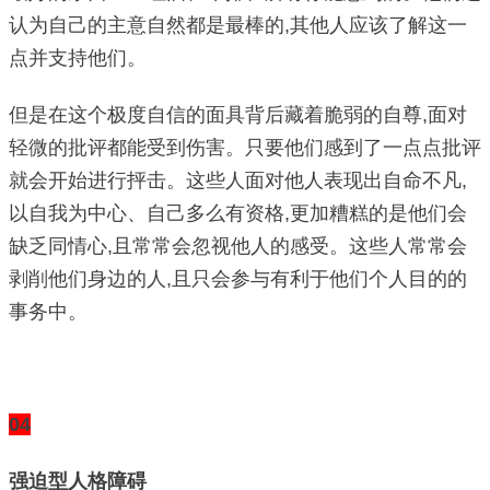
认为自己的主意自然都是最棒的,其他人应该了解这一
点并支持他们。
但是在这个极度自信的面具背后藏着脆弱的自尊,面对
轻微的批评都能受到伤害。只要他们感到了一点点批评
就会开始进行抨击。这些人面对他人表现出自命不凡,
以自我为中心、自己多么有资格,更加糟糕的是他们会
缺乏同情心,且常常会忽视他人的感受。这些人常常会
剥削他们身边的人,且只会参与有利于他们个人目的的
事务中。
04
强迫型人格障碍