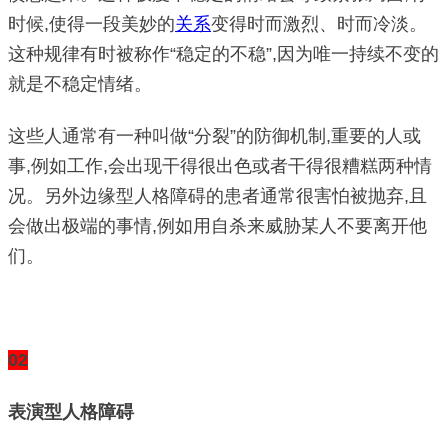
时候,使得一段美妙的
关系
变得时而激烈、时而冷淡。
这种规律有时被称作“稳定的不稳”,因为唯一持续不变的
就是不稳定情绪。
这些人通常有一种叫做“分裂”的防御机制,重要的人或
事,例如工作,会出现干得很出色或者干得很糟糕两种情
况。另外边缘型人格障碍的患者通常很害怕被抛弃,且
会做出极端的事情,例如用自杀来威胁某人不要离开他
们。
02
表演型人格障碍