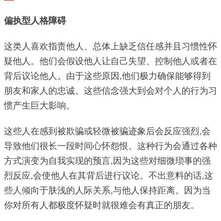
偏执型人格障碍
这类人喜欢指责他人、总体上缺乏信任感并且习惯性怀
疑他人。他们会假设他人让自己失望、控制他人或者在
背后议论他人。由于这些原因,他们极力确保能够得到
朋友和家人的忠诚。这些信念强大到会对个人的行为习
惯产生巨大影响。
这些人在感到被欺骗或轻微被骗迹象后会反应强烈,会
导致他们很长一段时间心怀怨恨。这种行为会通过各种
方式演变为自我实现的预言,因为这些对细微琐事的强
烈反应,会使他人在其背后进行议论。不出意料的话,这
些人倾向于肤浅的人际关系,与他人保持距离。因为当
你对所有人都极度怀疑时就很难会有真正的朋友。