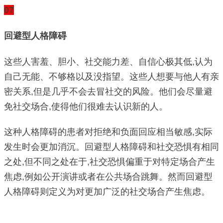
07
回避型人格障碍
这些人害羞、胆小、社交能力差、自信心极其低,认为
自己无能、不够格以及没指望。这些人想要与他人有亲
密关系,但是几乎不会去冒社交的风险。他们会尽量避
免社交场合,使得他们很难去认识新的人。
这种人格障碍的患者对拒绝和负面回应相当敏感,实际
发生时会更加消沉。回避型人格障碍和社交恐惧有相同
之处,但不同之处在于,社交恐惧偏重于对特定场合产生
焦虑,例如公开演讲或者在公共场合跳舞。然而回避型
人格障碍则定义为对更加广泛的社交场合产生焦虑。