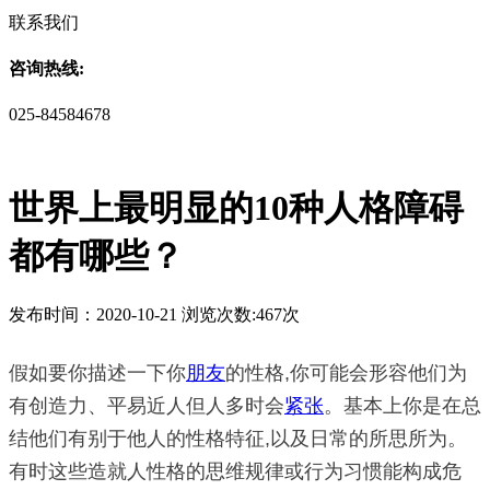
联系我们
咨询热线:
025-84584678
世界上最明显的10种人格障碍
都有哪些？
发布时间：2020-10-21 浏览次数:467次
假如要你描述一下你
朋友
的性格,你可能会形容他们为
有创造力、平易近人但人多时会
紧张
。基本上你是在总
结他们有别于他人的性格特征,以及日常的所思所为。
有时这些造就人性格的思维规律或行为习惯能构成危