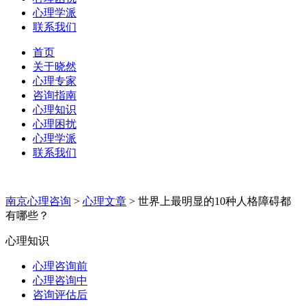
心理学派
联系我们
首页
关于晓然
心理专家
咨询指南
心理知识
心理困扰
心理学派
联系我们
南京心理咨询
>
心理文章
>
世界上最明显的10种人格障碍都
有哪些？
心理知识
心理咨询前
心理咨询中
咨询评估后