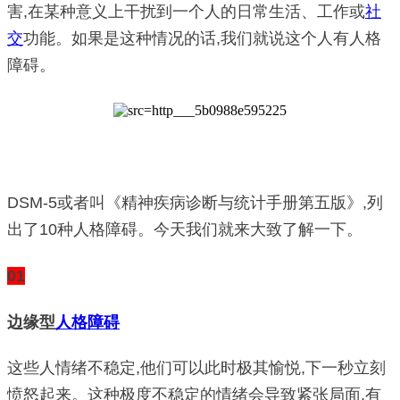
害,在某种意义上干扰到一个人的日常生活、工作或
社
交
功能。如果是这种情况的话,我们就说这个人有人格
障碍。
DSM-5或者叫《精神疾病诊断与统计手册第五版》,列
出了10种人格障碍。今天我们就来大致了解一下。
01
边缘型
人格障碍
这些人情绪不稳定,他们可以此时极其愉悦,下一秒立刻
愤怒起来。这种极度不稳定的情绪会导致紧张局面,有