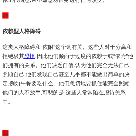
05
依赖型人格障碍
这类人格障碍和“依附”这个词有关。这些人对于分离和
拒绝极其
恐惧
,因此他们倾向于过度的依赖于或“依附”他
们拥有的关系。他们缺乏自信,认为他们完全无法自己
照顾自己,他们发现自己甚至几乎都不能做出简单的决
定,例如午餐要吃什么。他们急切地要抓住能完全照顾
他们的人不放手,可悲的是,这些人常常陷在虐待关系
中。
06