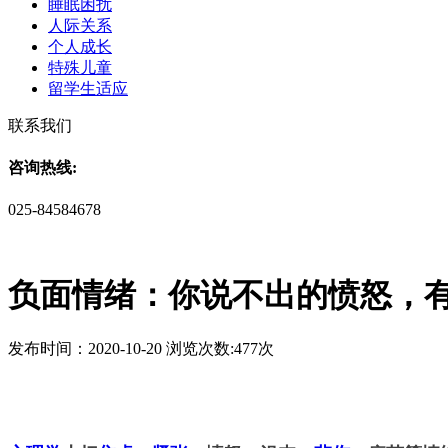
睡眠困扰
人际关系
个人成长
特殊儿童
留学生适应
联系我们
咨询热线:
025-84584678
负面情绪：你说不出的愤怒，
发布时间：2020-10-20 浏览次数:477次