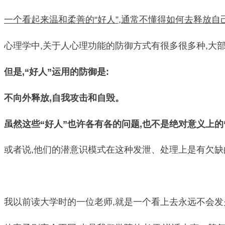
一个看起来温和柔善的“好人”,通常不懂得如何去释放
心理学中,关于人心理功能的防御方式有很多很多种,大
但是,“好人”运用的防御是:
不向外释放,自我攻击和自毁。
虽然这些“好人”也许各有各的问题,也不是绝对意义上的
或者说,他们的潜意识模式在这种发泄、处理上是有欠缺
我以前读大学时的一位老师,就是一个看上去永远不会发