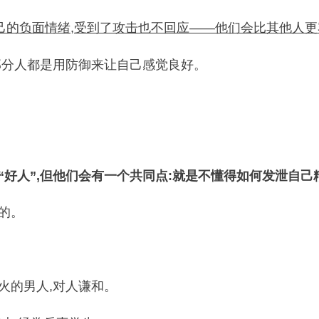
自己的负面情绪,受到了攻击也不回应——他们会比其他人
部分人都是用防御来让自己感觉良好。
“好人”,但他们会有一个共同点:就是不懂得如何发泄自
的。
火的男人,对人谦和。