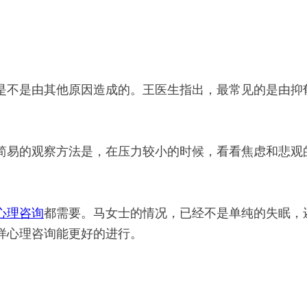
不是由其他原因造成的。王医生指出，最常见的是由抑
易的观察方法是，在压力较小的时候，看看焦虑和悲观
心理咨询
都需要。马女士的情况，已经不是单纯的失眠，
样心理咨询能更好的进行。