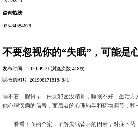
咨询热线:
025-84584678
不要忽视你的“失眠”，可能是
发布时间：2020-09-21 浏览次数:418次
睡不着，醒得早，白天犯困没精神，睡眠不好，生活方
他心理疾病的信号，而后者的心理辅导和药物调节，和
看看下面的个案，了解失眠背后的因素，对症下药