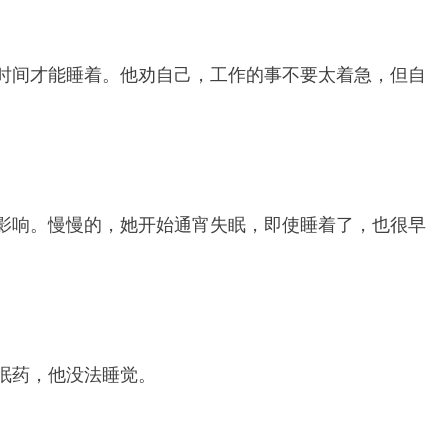
时间才能睡着。他劝自己，工作的事不要太着急，但自
影响。慢慢的，她开始通宵失眠，即使睡着了，也很早
眠药，他没法睡觉。