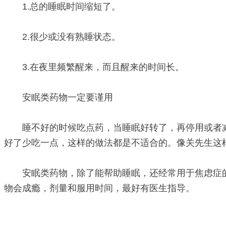
1.总的睡眠时间缩短了。
2.很少或没有熟睡状态。
3.在夜里频繁醒来，而且醒来的时间长。
安眠类药物一定要谨用
睡不好的时候吃点药，当睡眠好转了，再停用或者减
好了少吃一点，这样的做法都是不适合的。像关先生这
安眠类药物，除了能帮助睡眠，还经常用于焦虑症的
物会成瘾，剂量和服用时间，最好有医生指导。