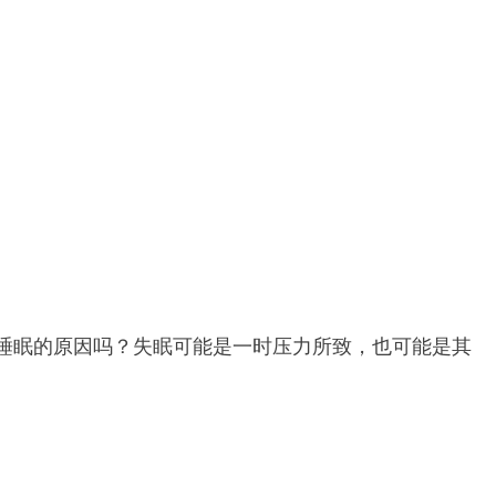
睡眠的原因吗？失眠可能是一时压力所致，也可能是其