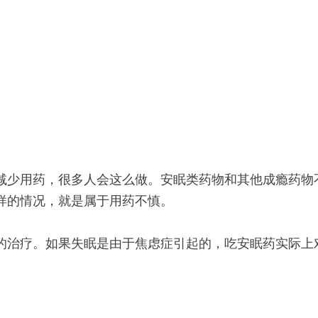
少用药，很多人会这么做。安眠类药物和其他成瘾药物
样的情况，就是属于用药不慎。
治疗。如果失眠是由于焦虑症引起的，吃安眠药实际上