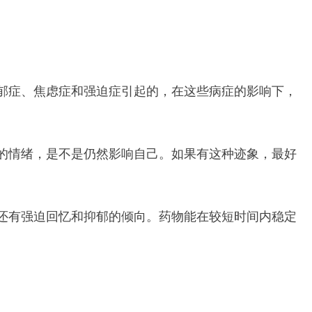
郁症、焦虑症和强迫症引起的，在这些病症的影响下，
的情绪，是不是仍然影响自己。如果有这种迹象，最好
还有强迫回忆和抑郁的倾向。药物能在较短时间内稳定