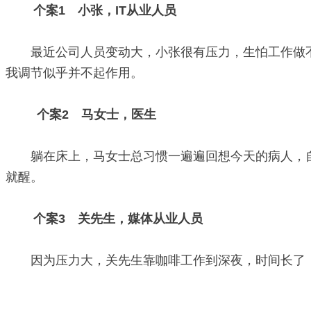
个案1 小张，IT从业人员
最近公司人员变动大，小张很有压力，生怕工作做不
我调节似乎并不起作用。
个案2 马女士，医生
躺在床上，马女士总习惯一遍遍回想今天的病人，自
就醒。
个案3 关先生，媒体从业人员
因为压力大，关先生靠咖啡工作到深夜，时间长了，