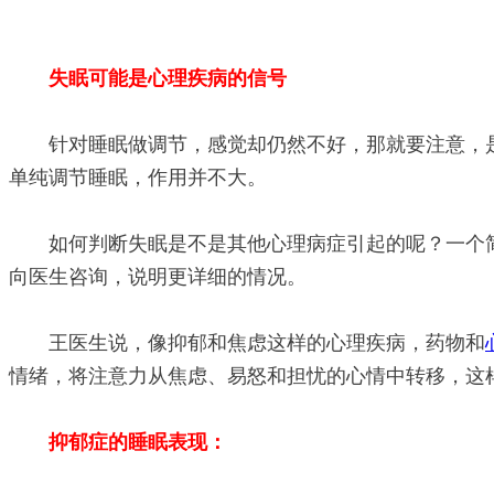
失眠可能是心理疾病的信号
针对睡眠做调节，感觉却仍然不好，那就要注意，是
单纯调节睡眠，作用并不大。
如何判断失眠是不是其他心理病症引起的呢？一个简
向医生咨询，说明更详细的情况。
王医生说，像抑郁和焦虑这样的心理疾病，药物和
情绪，将注意力从焦虑、易怒和担忧的心情中转移，这
抑郁症的睡眠表现：