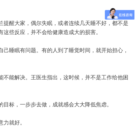
兰提醒大家，偶尔失眠，或者连续几天睡不好，都不是
有这些反应，并不会给健康造成大的损害。
自己睡眠有问题。有的人到了睡觉时间，就开始担心，
能不能解决。王医生指出，这时候，并不是工作给他困
的目标，一步步去做，成就感会大大降低焦虑。
意力就好。