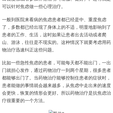
可以针对焦虑做一些心理治疗。
一般到医院来看病的焦虑患者都已经是中、重度焦虑
了，多数都已经出现了身体上的不适，明显地影响到了
患者的工作、生活，这时如果让患者出去活动或者爬
山、游泳，往往是不现实的。这种情况下就要考虑用药
物治疗迅速纠正这些问题。
比如一些急性焦虑的患者，可能每天都不能出门，一出
门就担心发作，通过药物治疗一到两个星期，很多患者
都能够出门了。当药物治疗能够控制住患者的症状时，
患者能做的事情就会越来越多，从焦虑中走出来的速度
会更快，恢复的情形会更好。所以药物治疗是抗焦虑治
疗很重要的一个方法。