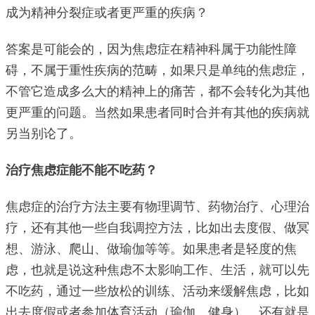
成为精神分裂症或者更严重的疾病？
答案是可能会的，因为焦虑症在精神科属于功能性障
碍，不属于重性疾病的范畴，如果只是单纯的焦虑症，
不管它造成多么大的精神上的痛苦，都不会转化为其他
更严重的问题。当然如果患者同时合并有其他的疾病就
另当别论了。
治疗焦虑症能不能不吃药？
焦虑症的治疗方法主要有物理调节、药物治疗、心理治
疗，还有其他一些自我调控方法，比如出去度假、做冥
想、游泳、爬山、做瑜伽等等。如果患者是轻度的焦
虑，也就是说这种焦虑不太影响工作、生活，就可以先
不吃药，通过一些放松的训练、活动来缓解焦虑，比如
出去度假或者参加体育活动（瑜伽、健身）。还有就是