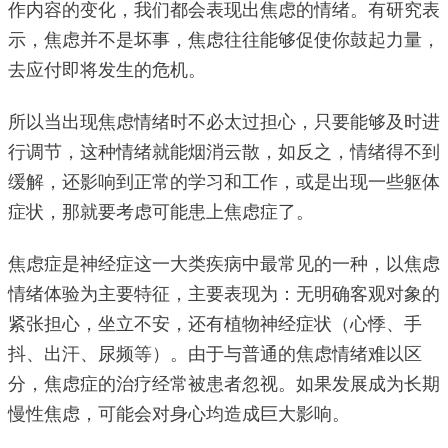
作内容的变化，我们都会表现出焦虑的情绪。有研究表
示，焦虑并不是坏事，焦虑往往能够促使你鼓起力量，
去应付即将发生的危机。
所以当出现焦虑情绪时不必太过担心，只要能够及时进
行调节，这种情绪就能烟消云散，如反之，情绪得不到
缓解，还影响到正常的学习和工作，或是出现一些躯体
症状，那就要考虑可能患上焦虑症了。
焦虑症是神经症这一大类疾病中最常见的一种，以焦虑
情绪体验为主要特征，主要表现为：无明确客观对象的
紧张担心，坐立不安，还有植物神经症状（心悸、手
抖、出汗、尿频等）。由于与普通的焦虑情绪难以区
分，焦虑症的治疗经常被患者忽视。如果发展成为长期
慢性焦虑，可能会对身心均造成巨大影响。