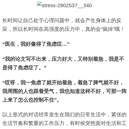
长时间让自己处于心理问题中，就会产生身体上的反
应，所以长时间在高强度的压力中，真的会“疯掉”哦！
“医生，我好像得了焦虑症…”
“我的论文写不出来，压力好大，又特别着急，我是不
是得了焦虑症了。”
“哎呀，我一焦虑了就开始着急，着急了脾气就不好，
我周围的人也跟着受气，我也知道这样不好，可那一阵
上来了怎么也控制不住”。
以上形式的对话经常发生在我们的日常生活中，紧张的
生活节奏和繁重的工作压力，有时候突然面对生活和工