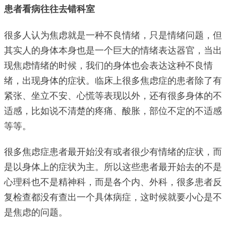
患者看病往往去错科室
很多人认为焦虑就是一种不良情绪，只是情绪问题，但
其实人的身体本身也是一个巨大的情绪表达器官，当出
现焦虑情绪的时候，我们的身体也会表达这种不良情
绪，出现身体的症状。临床上很多焦虑症的患者除了有
紧张、坐立不安、心慌等表现以外，还有很多身体的不
适感，比如说不清楚的疼痛、酸胀，部位不定的不适感
等等。
很多焦虑症患者最开始没有或者很少有情绪的症状，而
是以身体上的症状为主。所以这些患者最开始去的不是
心理科也不是精神科，而是各个内、外科，很多患者反
复检查都没有查出一个具体病症，这时候就要小心是不
是焦虑的问题。