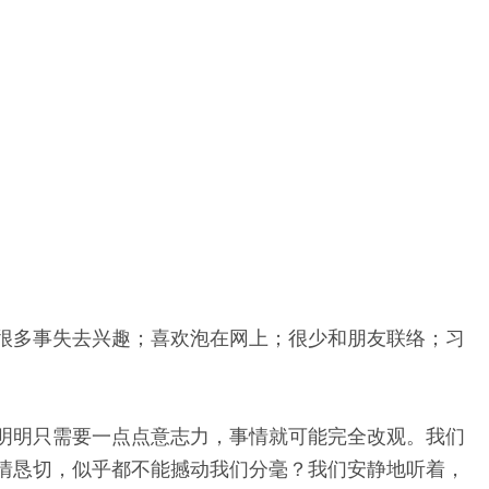
很多事失去兴趣；喜欢泡在网上；很少和朋友联络；习
-明明只需要一点点意志力，事情就可能完全改观。我们
情恳切，似乎都不能撼动我们分毫？我们安静地听着，