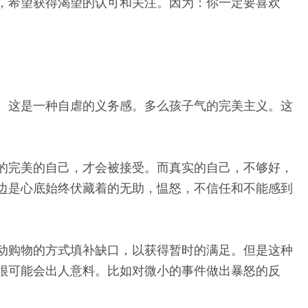
，希望获得渴望的认可和关注。因为：你一定要喜欢
。这是一种自虐的义务感。多么孩子气的完美主义。这
的完美的自己，才会被接受。而真实的自己，不够好，
边是心底始终伏藏着的无助，愠怒，不信任和不能感到
动购物的方式填补缺口，以获得暂时的满足。但是这种
很可能会出人意料。比如对微小的事件做出暴怒的反