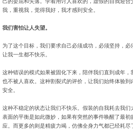
己的委屈和失落。学着用讨人喜欢的，虚假的自我迎合
我，重视我，觉得我好，我才感到安全。
我们害怕让人失望。
为了这个目标，我们要求自己必须成功，必须坚持，必
让我一生都不快乐。
这种错误的模式如果被固化下来，陪伴我们直到成年，
也不被人喜欢。这种割裂式的评价，让我们始终体验到
安全。
这种不稳定的状态让我们不快乐。假装的自我耗去我们
表面的平衡是如此微妙，如果有突然的事件唤醒了最初
应。而更多的则是精疲力竭，仿佛全身力气都已经耗尽