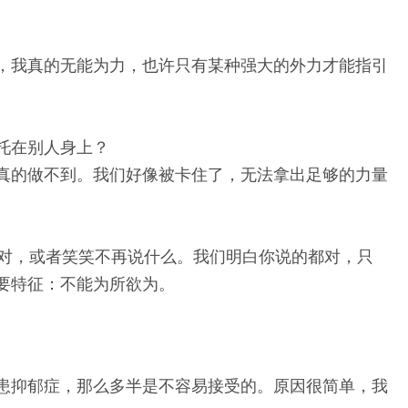
，我真的无能为力，也许只有某种强大的外力才能指引
托在别人身上？
真的做不到。我们好像被卡住了，无法拿出足够的力量
以对，或者笑笑不再说什么。我们明白你说的都对，只
要特征：不能为所欲为。
患抑郁症，那么多半是不容易接受的。原因很简单，我