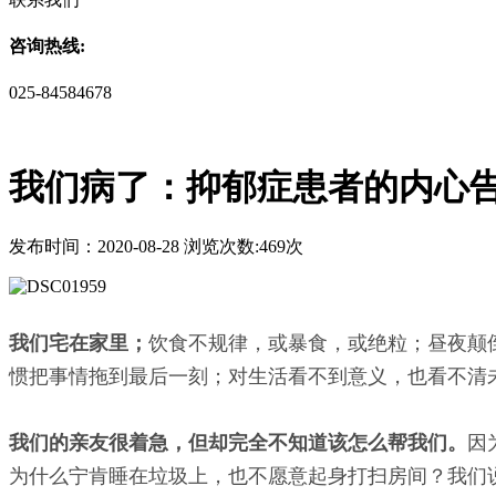
咨询热线:
025-84584678
我们病了：抑郁症患者的内心
发布时间：2020-08-28 浏览次数:469次
我们宅在家里；
饮食不规律，或暴食，或绝粒；昼夜颠
惯把事情拖到最后一刻；对生活看不到意义，也看不清
我们的亲友很着急，但却完全不知道该怎么帮我们。
因
为什么宁肯睡在垃圾上，也不愿意起身打扫房间？我们