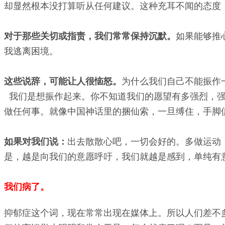
却显然根本没打算听从任何建议。这种充耳不闻的态度
对于那些关切或指责，我们常常保持沉默。
如果能够推
我逃离困境。
这些说辞，可能让人很恼怒。
为什么我们自己不能振作
我们是想振作起来。你不知道我们的愿望有多强烈，强
做任何事。就像中国神话里的捆仙索，一旦缚住，手脚
如果对我们说：
出去散散心吧，一切会好的。多做运动，
是，越是向我们的意愿呼吁，我们就越是感到，单纯有
我们病了。
抑郁症这个词，现在常常出现在媒体上。所以人们差不