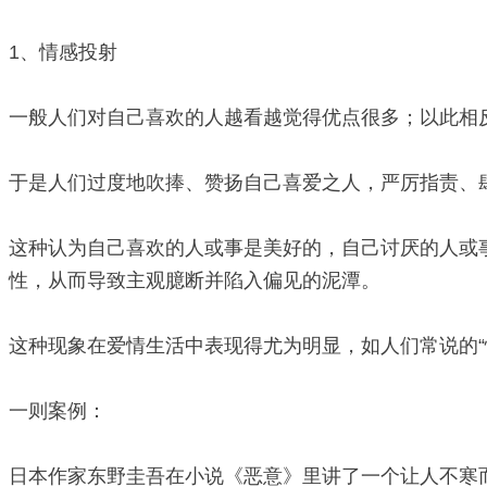
1、情感投射
一般人们对自己喜欢的人越看越觉得优点很多；以此相
于是人们过度地吹捧、赞扬自己喜爱之人，严厉指责、
这种认为自己喜欢的人或事是美好的，自己讨厌的人或
性，从而导致主观臆断并陷入偏见的泥潭。
这种现象在爱情生活中表现得尤为明显，如人们常说的“
一则案例：
日本作家东野圭吾在小说《恶意》里讲了一个让人不寒