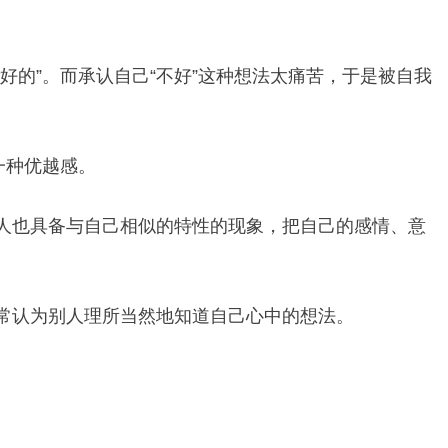
的”。而承认自己“不好”这种想法太痛苦，于是被自我
一种优越感。
人也具备与自己相似的特性的现象，把自己的感情、意
常认为别人理所当然地知道自己心中的想法。