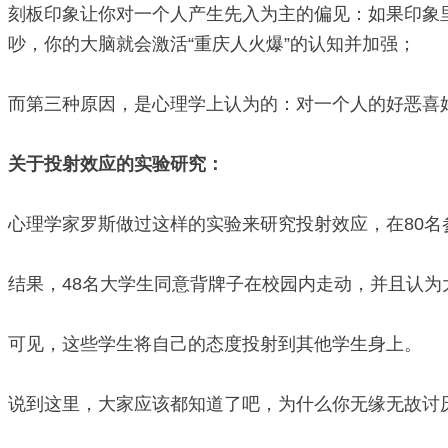
刻板印象让你对一个人产生先入为主的偏见：如果印象
吵，你的大脑就会激活“重庆人火爆”的认知并加强；
而第三种原因，是心理学上认为的：对一个人的好恶喜好
关于投射效应的实验研究：
心理学家罗斯做过这样的实验来研究投射效应，在80
结果，48名大学生同意背牌子在校园内走动，并且认
可见，这些学生将自己的态度投射到其他学生身上。
说到这里，大家应该都知道了吧，为什么你无缘无故讨