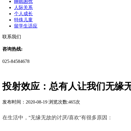
睡眠困扰
人际关系
个人成长
特殊儿童
留学生适应
联系我们
咨询热线:
025-84584678
投射效应：总有人让我们无缘
发布时间：2020-08-19 浏览次数:465次
在生活中，“无缘无故的讨厌/喜欢”有很多原因：