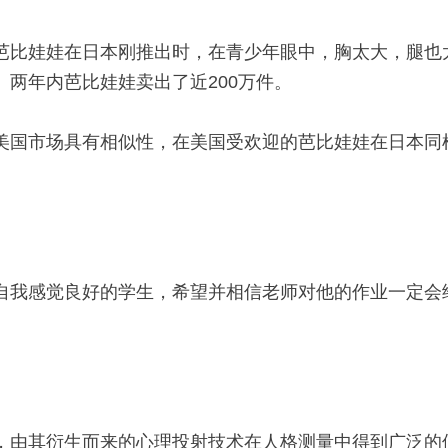
芭比娃娃在日本刚推出时，在青少年眼中，胸太大，腿也
两年内芭比娃娃卖出了近200万件。
美国市场具有相似性，在美国受欢迎的芭比娃娃在日本同
自我感觉良好的学生，希望并相信老师对他的作业一定会
，由其衍生而来的心理投射技术在人格测量中得到广泛的