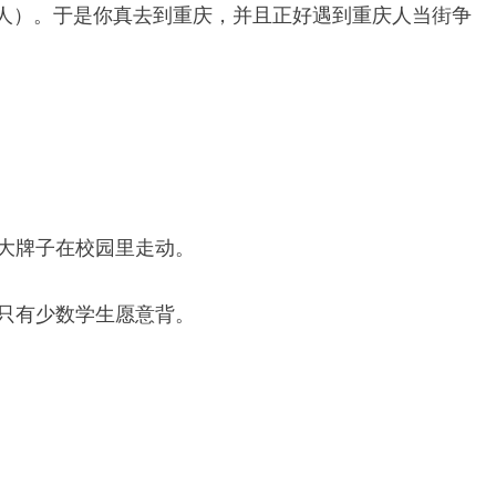
人）。于是你真去到重庆，并且正好遇到重庆人当街争
大牌子在校园里走动。
只有少数学生愿意背。