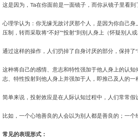
这是因为，Ta在你面前是一面镜子，而你从镜子里看到
心理学认为：你无缘无故讨厌那个人，是因为你自己身上
压制，转而采取将“不好”“投射”到别人身上（怀疑别人
通过这样的操作，人们扔掉了自身讨厌的部分，保持了“
这种将自己的感情、意志和特性强加于他人身上的认知
志、特性投射到他人身上并强加于人，即推己及人的一
简单来说，投射效应是在人际认知过程中，人们常常假
比如，一个心地善良的人会以为别人都是善良的；一个
常见的表现形式：