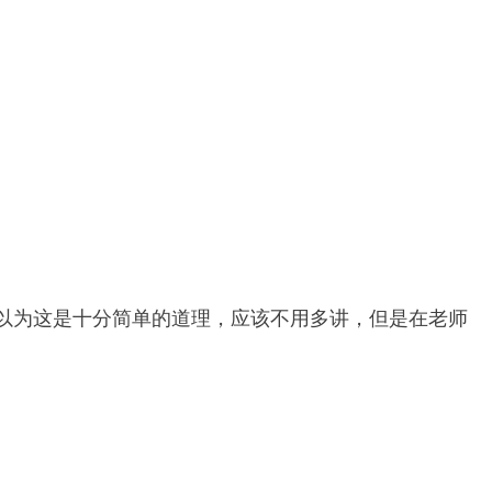
以为这是十分简单的道理，应该不用多讲，但是在老师