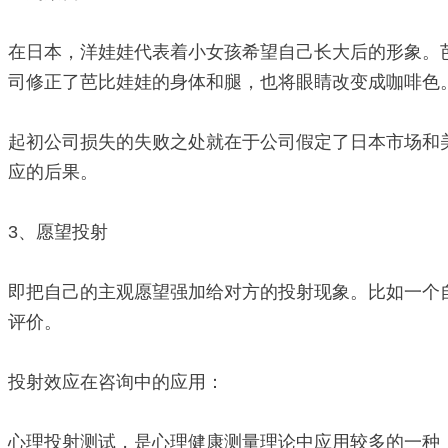
在日本，洋娃娃代表着小女孩希望自己长大后的形象。
司修正了芭比娃娃的身体和腿，也将眼睛改变成咖啡色。
起初公司损失的失败之处就在于公司假定了日本市场和
应的后果。
3、愿望投射
即把自己的主观愿望强加给对方的投射现象。比如一个
评价。
投射效应在咨询中的应用：
心理投射测试，是心理健康测量理论中应用较多的一种