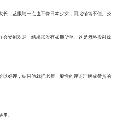
太长，蓝眼睛一点也不像日本少女，因此销售不佳。公
样会受到欢迎，结果却没有如期所至。这是忽略投射效
给以好评，结果他就把老师一般性的评语理解成赞赏的
使用。