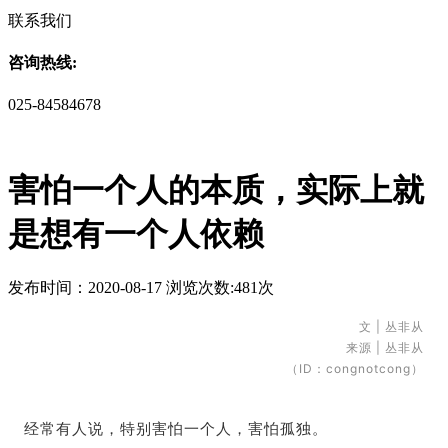
联系我们
咨询热线:
025-84584678
害怕一个人的本质，实际上就
是想有一个人依赖
发布时间：2020-08-17 浏览次数:481次
文 | 丛非从
来源 | 丛非从
（ID：congnotcong）
经常有人说，特别害怕一个人，害怕孤独。