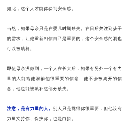
如此，这个人才能体验到安全感。
当然，如果母亲只是在婴儿时期缺失。在日后关注到孩子
的需求，让他重新相信自己是重要的，这个安全感的洞也
可以被填补。
即使母亲没做到，一个人在长大后，如果有另外一个有力
量的人能给他灌输他很重要的信念、他不会被离开的信
念，他也能被填补这部分缺失。
注意，是有力量的人。
别人只是觉得你很重要，但他没有
力量支持你、保护你，也是白搭。