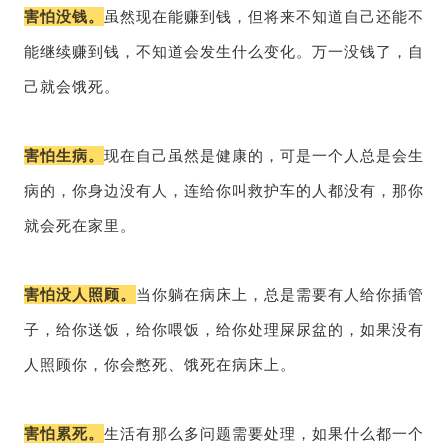
害怕没钱。
虽然现在能赚到钱，但将来不知道自己还能不
能继续赚到钱，不知道会发生什么变化。万一没钱了，自
己就会饿死。
害怕生病。
现在自己虽然是健康的，可是一个人总是会生
病的，你身边没有人，连给你叫救护车的人都没有，那你
就会死在家里。
害怕没人照顾。
当你躺在病床上，总是需要有人给你插管
子，给你送饭，给你喂饭，给你处理屎尿盆的，如果没有
人照顾你，你会憋死、饿死在病床上。
害怕累死。
生活有那么多问题需要处理，如果什么都一个