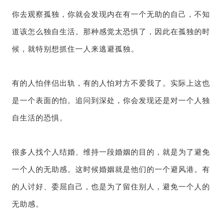
你去观察孤独，你就会发现内在有一个无助的自己，不知
道该怎么独自生活。那种感觉太恐惧了，因此在孤独的时
候，就特别想抓住一人来逃避孤独。
有的人怕伴侣出轨，有的人怕对方不爱我了。实际上这也
是一个表面的怕。追问到深处，你会发现还是对一个人独
自生活的恐惧。
很多人找个人结婚、维持一段婚姻的目的，就是为了避免
一个人的无助感。这时候婚姻就是他们的一个避风港。有
的人讨好、委屈自己，也是为了留住别人，避免一个人的
无助感。