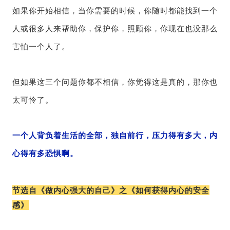
如果你开始相信，当你需要的时候，你随时都能找到一个
人或很多人来帮助你，保护你，照顾你，你现在也没那么
害怕一个人了。
但如果这三个问题你都不相信，你觉得这是真的，那你也
太可怜了。
一个人背负着生活的全部，独自前行，压力得有多大，内
心得有多恐惧啊。
节选自《做内心强大的自己》之《如何获得内心的安全
感》