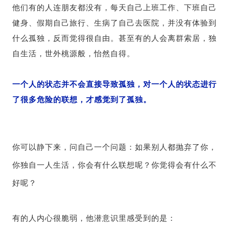
他们有的人连朋友都没有，每天自己上班工作、下班自己
健身、假期自己旅行、生病了自己去医院，并没有体验到
什么孤独，反而觉得很自由。甚至有的人会离群索居，独
自生活，世外桃源般，怡然自得。
一个人的状态并不会直接导致孤独，对一个人的状态进行
了很多危险的联想，才感觉到了孤独。
你可以静下来，问自己一个问题：如果别人都抛弃了你，
你独自一人生活，你会有什么联想呢？你觉得会有什么不
好呢？
有的人内心很脆弱，他潜意识里感受到的是：