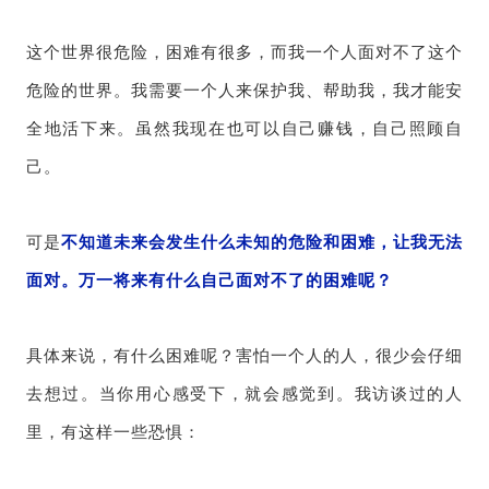
这个世界很危险，困难有很多，而我一个人面对不了这个
危险的世界。我需要一个人来保护我、帮助我，我才能安
全地活下来。虽然我现在也可以自己赚钱，自己照顾自
己。
可是
不知道未来会发生什么未知的危险和困难，让我无法
面对。万一将来有什么自己面对不了的困难呢？
具体来说，有什么困难呢？害怕一个人的人，很少会仔细
去想过。当你用心感受下，就会感觉到。我访谈过的人
里，有这样一些恐惧：