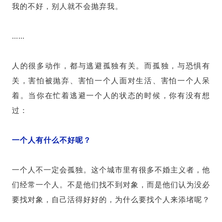
我的不好，别人就不会抛弃我。
……
人的很多动作，都与逃避孤独有关。而孤独，与恐惧有
关，害怕被抛弃、害怕一个人面对生活、害怕一个人呆
着。当你在忙着逃避一个人的状态的时候，你有没有想
过：
一个人有什么不好呢？
一个人不一定会孤独。这个城市里有很多不婚主义者，他
们经常一个人。不是他们找不到对象，而是他们认为没必
要找对象，自己活得好好的，为什么要找个人来添堵呢？