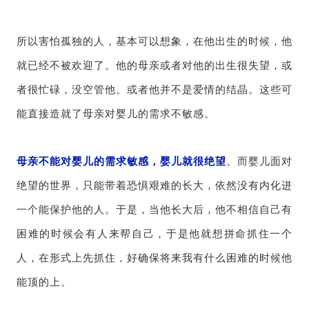
所以害怕孤独的人，基本可以想象，在他出生的时候，他
就已经不被欢迎了。他的母亲或者对他的出生很失望，或
者很忙碌，没空管他。或者他并不是爱情的结晶。这些可
能直接造就了母亲对婴儿的需求不敏感。
母亲不能对婴儿的需求敏感，婴儿就很绝望
。而婴儿面对
绝望的世界，只能带着恐惧艰难的长大，依然没有内化进
一个能保护他的人。于是，当他长大后，他不相信自己有
困难的时候会有人来帮自己，于是他就想拼命抓住一个
人，在形式上先抓住，好确保将来我有什么困难的时候他
能顶的上。