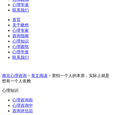
心理学派
联系我们
首页
关于晓然
心理专家
咨询指南
心理知识
心理困扰
心理学派
联系我们
南京心理咨询
>
美文阅读
>
害怕一个人的本质，实际上就是
想有一个人依赖
心理知识
心理咨询前
心理咨询中
咨询评估后