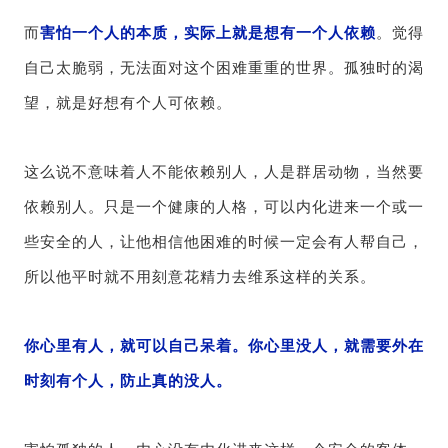
而
害怕一个人的本质，实际上就是想有一个人依赖
。觉得
自己太脆弱，无法面对这个困难重重的世界。孤独时的渴
望，就是好想有个人可依赖。
这么说不意味着人不能依赖别人，人是群居动物，当然要
依赖别人。只是一个健康的人格，可以内化进来一个或一
些安全的人，让他相信他困难的时候一定会有人帮自己，
所以他平时就不用刻意花精力去维系这样的关系。
你心里有人，就可以自己呆着。你心里没人，就需要外在
时刻有个人，防止真的没人。