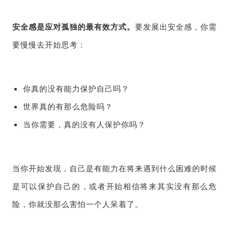
安全感是应对孤独的最有效方式。
要发展出安全感，你需
要慢慢去开始思考：
你真的没有能力保护自己吗？
世界真的有那么危险吗？
当你需要，真的没有人保护你吗？
当你开始发现，自己是有能力在将来遇到什么困难的时候
是可以保护自己的，或者开始相信将来其实没有那么危
险，你就没那么害怕一个人呆着了。