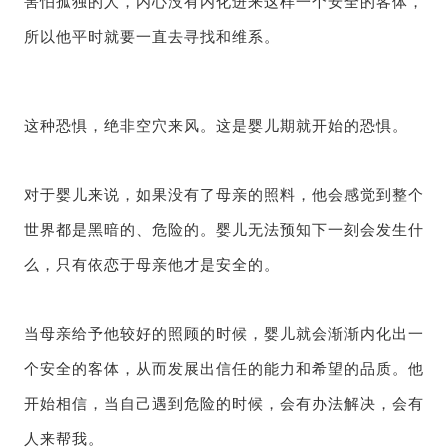
害怕孤独的人，内心没有内化进来这样一个安全的客体，
所以他平时就要一直去寻找和维系。
这种恐惧，绝非空穴来风。这是婴儿期就开始的恐惧。
对于婴儿来说，如果没有了母亲的照料，他会感觉到整个
世界都是黑暗的、危险的。婴儿无法预知下一刻会发生什
么，只有依恋于母亲他才是安全的。
当母亲给予他较好的照顾的时候，婴儿就会渐渐内化出一
个安全的客体，从而发展出信任的能力和希望的品质。他
开始相信，当自己遇到危险的时候，会有办法解决，会有
人来帮我。