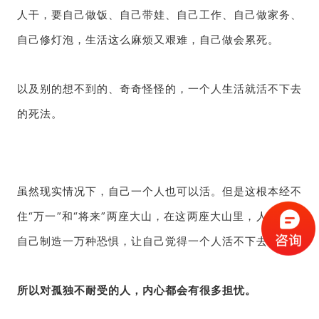
人干，要自己做饭、自己带娃、自己工作、自己做家务、
自己修灯泡，生活这么麻烦又艰难，自己做会累死。
以及别的想不到的、奇奇怪怪的，一个人生活就活不下去
的死法。
虽然现实情况下，自己一个人也可以活。但是这根本经不
住“万一”和“将来”两座大山，在这两座大山里，人可以给
自己制造一万种恐惧，让自己觉得一个人活不下去。
所以对孤独不耐受的人，内心都会有很多担忧。