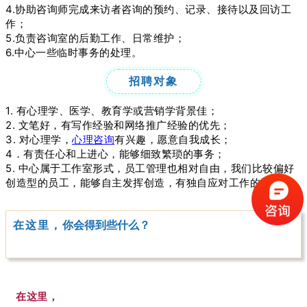
4.
协助咨询师完成来访者咨询的预约、记录、接待以及回访工
作；
5.
负责咨询室的后勤工作、日常维护；
6.
中心一些临时事务的处理。
招聘对象
1.
有心理学、医学、教育学或营销学背景佳；
2. 文笔好，有写作经验和网络推广经验的优先；
3.
对心理学，
心理咨询
有兴趣，愿意自我成长；
4．
有责任心和上进心，能够细致繁琐的事务；
5. 中心属于工作室形式，员工管理也相对自由，我们比较偏好
创造型的员工，能够自主发挥创造，有独自应对工作的能力。
在这里，
你会得到些什么？
在这里，