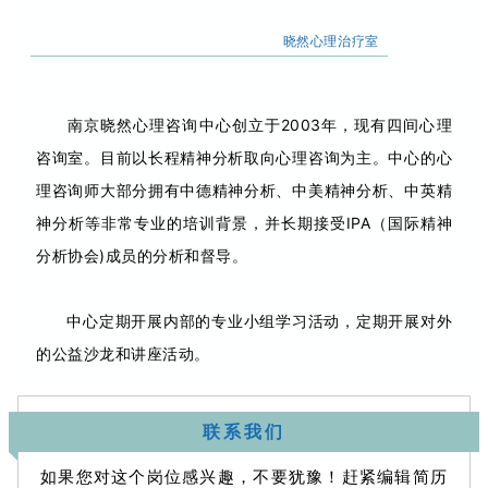
晓然
心理治疗室
南京晓然心理咨询中心创立于2003年，现有四间心理
咨询室。目前以长程精神分析取向心理咨询为主。中心的心
理咨询师大部分拥有中德精神分析、中美精神分析、中英精
神分析等非常专业的培训背景，并长期接受IPA（国际精神
分析协会)成员的分析和督导。
中心定期开展内部的专业小组学习活动，定期开展对外
的公益沙龙和讲座活动。
联系我们
如果您对这个岗位感兴趣，不要犹豫！赶紧编辑简历