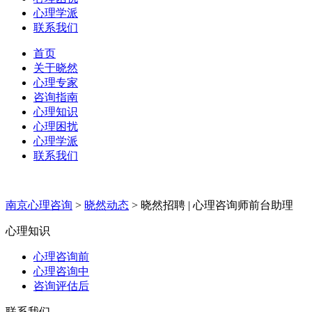
心理学派
联系我们
首页
关于晓然
心理专家
咨询指南
心理知识
心理困扰
心理学派
联系我们
南京心理咨询
>
晓然动态
>
晓然招聘 | 心理咨询师前台助理
心理知识
心理咨询前
心理咨询中
咨询评估后
联系我们