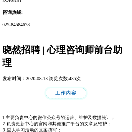
咨询热线:
025-84584678
晓然招聘 | 心理咨询师前台助
理
发布时间：2020-08-13 浏览次数:485次
工作内容
1.主要负责中心的微信公众号的运营、维护及数据统计；
2.负责更新中心的官网和其他推广平台的文章及维护；
3.重大学习活动的文案撰写；