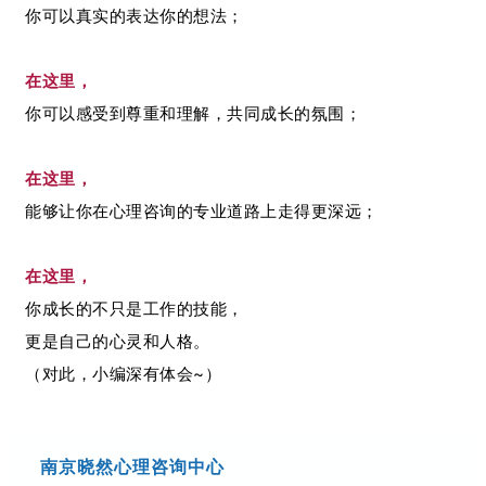
你可以真实的表达你的想法；
在这里，
你可以感受到尊重和理解，共同成长的氛围；
在这里，
能够让你在心理咨询的专业道路上走得更深远；
在这里，
你成长的不只是工作的技能，
更是自己的心灵和人格。
（对此，小编深有体会~）
南京晓然心理咨询中心