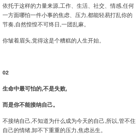
依托于这样的力量来源,工作、生活、社交、情感,任何
一方面哪怕一件小事的焦虑、压力,都能轻易打乱你的
节奏,自然惶惶不可终日,一团乱麻。
你皱着眉头,觉得这是个糟糕的人生开始。
02
生命中最可怕的,不是失败,
而是你不能接纳自己。
不接纳自己,不知道为什么成为今天的自己,所以,管不住
自己的情绪,卸不下重重的压力,焦虑丛生。