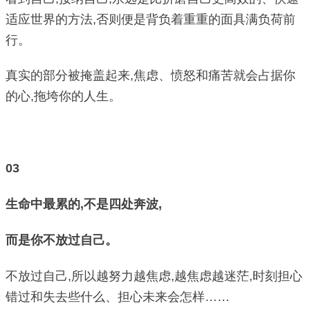
适应世界的方法,否则便是背负着重重的面具满负荷前
行。
真实的部分被掩盖起来,焦虑、愤怒和痛苦就会占据你
的心,拖垮你的人生。
03
生命中最累的,不是四处奔波,
而是你不放过自己。
不放过自己,所以越努力越焦虑,越焦虑越迷茫,时刻担心
错过和失去些什么、担心未来会怎样……