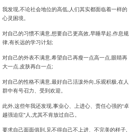
我发现,不论社会地位的高低,人们其实都面临着一样的
心灵困境。
对自己的习惯不满意,想要自己更高效,早睡早起,作息规
律,有长远的学习计划;
对自己的外表不满意,希望自己再瘦一点高一点,眼睛再
大一点,皮肤再白一点;
对自己的性格不满意,最好自己活泼外向,乐观积极,在人
群中有号召力、受到欢迎。
此外,这些年我还发现,事业心、上进心、责任心强的“卓
越强迫症”人,尤其不肯放过自己。
要求自己面面俱到,见不得自己不上进、不完美的样子,