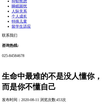
抑郁焦虑
睡眠困扰
人际关系
个人成长
特殊儿童
留学生适应
联系我们
咨询热线:
025-84584678
生命中最难的不是没人懂你，
而是你不懂自己
发布时间：2020-08-11 浏览次数:453次