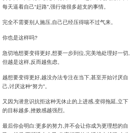
每天逼着自己“赶路”,强行做很多超支的事情。
完全不需要别人施压,自己已经压得喘不过气来。
你也是这样吗?
急切地想要变得更好,想要一步到位,完美地处理好一切,
但越是这样,反而越焦虑。
越想要变得更好,越没办法专注在当下,甚至开始讨厌自
己,讨厌这种“努力”。
又因为潜意识抗拒这种无休止的上进感,变得拖延,立下
的目标越多,挫败感越强烈。
最后你会明白:更多的努力,并不会让你成为更理想的自