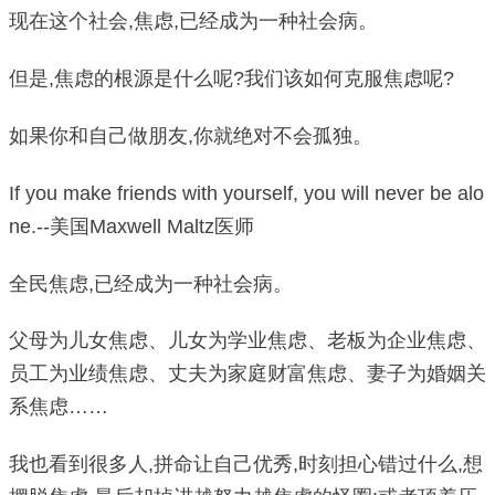
现在这个社会,焦虑,已经成为一种社会病。
但是,焦虑的根源是什么呢?我们该如何克服焦虑呢?
如果你和自己做朋友,你就绝对不会孤独。
If you make friends with yourself, you will never be alo
ne.
--美国Maxwell Maltz医师
全民焦虑,已经成为一种社会病。
父母为儿女焦虑、儿女为学业焦虑、老板为企业焦虑、
员工为业绩焦虑、丈夫为家庭财富焦虑、妻子为婚姻关
系焦虑……
我也看到很多人,拼命让自己优秀,时刻担心错过什么,想