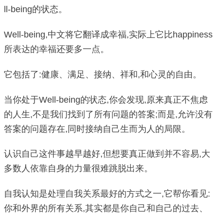
ll-being的状态。
Well-being,中文将它翻译成幸福,实际上它比happiness
所表达的幸福还要多一点。
它包括了:健康、满足、接纳、祥和,和心灵的自由。
当你处于Well-being的状态,你会发现,原来真正不焦虑
的人生,不是我们找到了所有问题的答案;而是,允许没有
答案的问题存在,同时接纳自己生而为人的局限。
认识自己这件事越早越好,但想要真正做到并不容易,大
多数人依靠自身的力量很难跳脱出来。
自我认知是处理自我关系最好的方式之一,它帮你看见:
你和外界的所有关系,其实都是你自己和自己的过去、