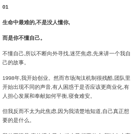
01
生命中最难的,不是没人懂你,
而是你不懂自己。
不懂自己,所以不断向外寻找,迷茫焦虑,先来讲一个我自
己的故事。
1998年,我开始创业。然而市场淘汰机制很残酷,团队里
开始出现不同的声音,有人困惑于是否应该更商业化,有
人担心发展和奉献如何平衡,寝食难安。
但我反而不太为此焦虑,因为我清楚地知道,自己真正想
要的是什么。