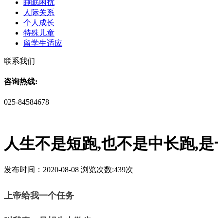
睡眠困扰
人际关系
个人成长
特殊儿童
留学生适应
联系我们
咨询热线:
025-84584678
人生不是短跑,也不是中长跑,是
发布时间：2020-08-08 浏览次数:439次
上帝给我一个任务