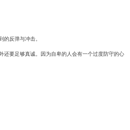
不到的反弹与冲击。
此外还要足够真诚。因为自卑的人会有一个过度防守的心