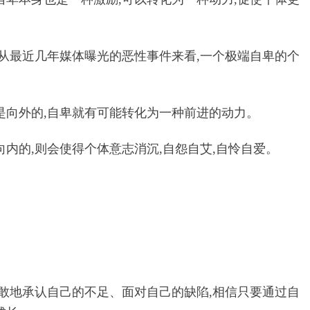
,从最近几年媒体曝光的恶性事件来看,一个极端自卑的个
是向外的,自卑就有可能转化为一种前进的动力。
内的,则会使得个体意志消沉,自怨自艾,自怜自爱。
勇敢地承认自己的不足、面对自己的缺陷,相信只要通过自