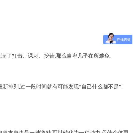
充满了打击、讽刺、挖苦,那么自卑几乎在所难免。
新排列,过一段时间就有可能发现“自己什么都不是”!
自卑本身也是一种激励,可以转化为一种动力,促使个体更