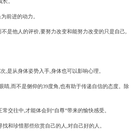
成长。
换为前进的动力。
而不是他人的评价,要努力改变和能努力改变的只是自己,
其次,是从身体姿势入手,身体也可以影响心理。
眼睛,而不是侧仰的39度角,也有助于传递自信的态度。除
常交往中,才能体会到“自尊”带来的愉快感受。
寻找和珍惜那些欣赏自己的人,对自己好的人。