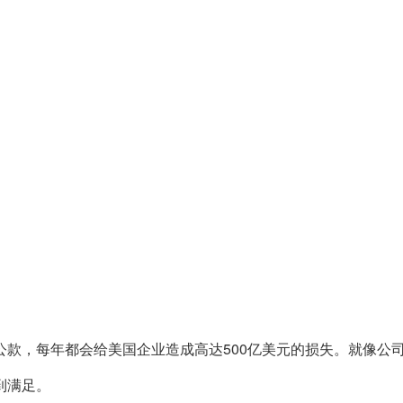
公款，每年都会给美国企业造成高达500亿美元的损失。就像公
到满足。