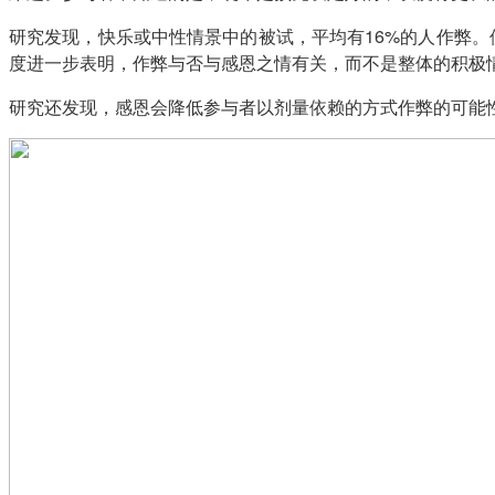
研究发现，快乐或中性情景中的被试，平均有16%的人作弊
度进一步表明，作弊与否与感恩之情有关，而不是整体的积极
研究还发现，感恩会降低参与者以剂量依赖的方式作弊的可能性