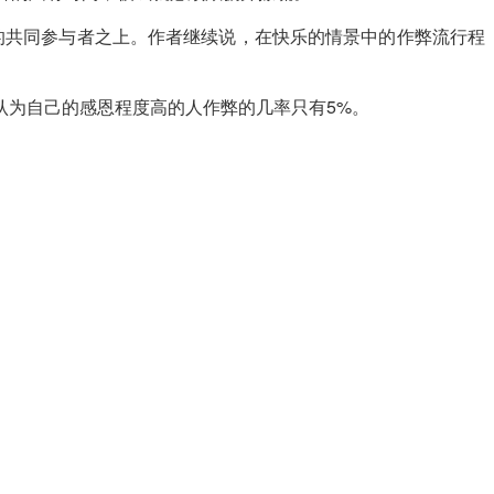
的共同参与者之上。作者继续说，在快乐的情景中的作弊流行程
认为自己的感恩程度高的人作弊的几率只有5%。