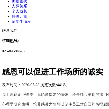
睡眠困扰
人际关系
个人成长
特殊儿童
留学生适应
联系我们
咨询热线:
025-84584678
感恩可以促进工作场所的诚实
发布时间：2020-07-28 浏览次数:441次
员工盗窃企业物质，无论是偶尔的偷钱，还是精心策划的挪用
心理学研究表明，培养感激之情可以促使员工对自己的所得感