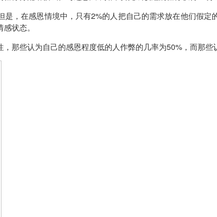
。但是，在感恩情境中，只有2%的人把自己的需求放在他们假定
情感状态。
，那些认为自己的感恩程度低的人作弊的几率为50%，而那些