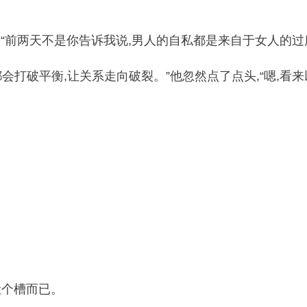
,“前两天不是你告诉我说,男人的自私都是来自于女人的过
会打破平衡,让关系走向破裂。”他忽然点了点头,“嗯,看
吐个槽而已。