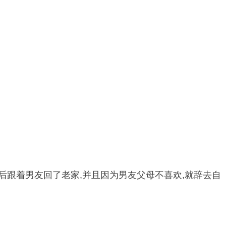
。
后跟着男友回了老家,并且因为男友父母不喜欢,就辞去自