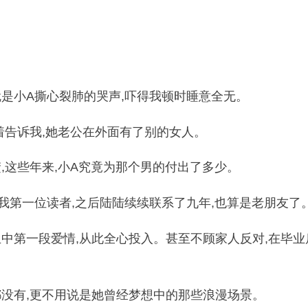
就是小A撕心裂肺的哭声,吓得我顿时睡意全无。
着告诉我,她老公在外面有了别的女人。
,这些年来,小A究竟为那个男的付出了多少。
我第一位读者,之后陆陆续续联系了九年,也算是老朋友了
生中第一段爱情,从此全心投入。甚至不顾家人反对,在毕业
都没有,更不用说是她曾经梦想中的那些浪漫场景。