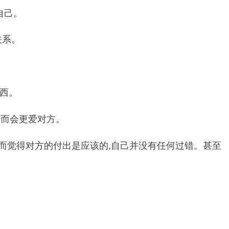
自己。
关系。
西。
从而会更爱对方。
转而觉得对方的付出是应该的,自己并没有任何过错。甚至