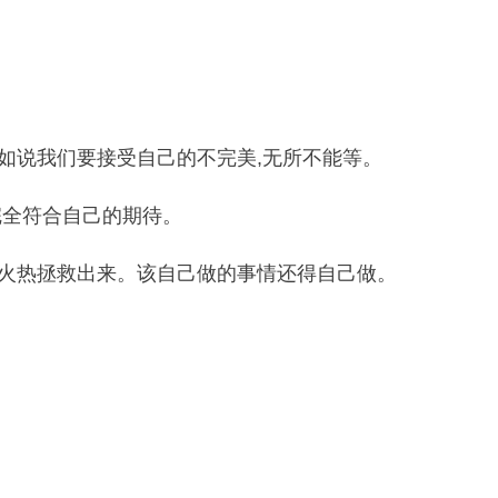
如说我们要接受自己的不完美,无所不能等。
完全符合自己的期待。
深火热拯救出来。该自己做的事情还得自己做。