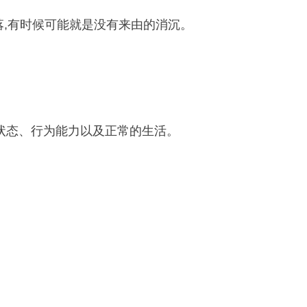
落,有时候可能就是没有来由的消沉。
状态、行为能力以及正常的生活。