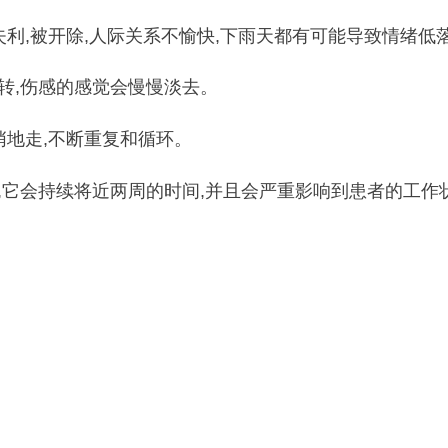
失利,被开除,人际关系不愉快,下雨天都有可能导致情绪低
转,伤感的感觉会慢慢淡去。
悄地走,不断重复和循环。
,它会持续将近两周的时间,并且会严重影响到患者的工作