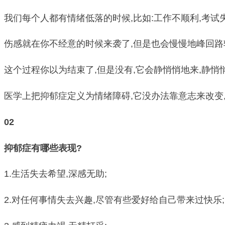
我们每个人都有情绪低落的时候,比如:工作不顺利,考试
伤感就在你不经意的时候来袭了,但是也会慢慢地峰回路
这个过程你以为结束了,但是没有,它会静悄悄地来,静悄
医学上把抑郁症定义为情绪障碍,它没办法靠意志来改变
02
抑郁症有哪些表现?
1.生活失去希望,深感无助;
2.对任何事情失去兴趣,尽管有些爱好给自己带来过快乐;