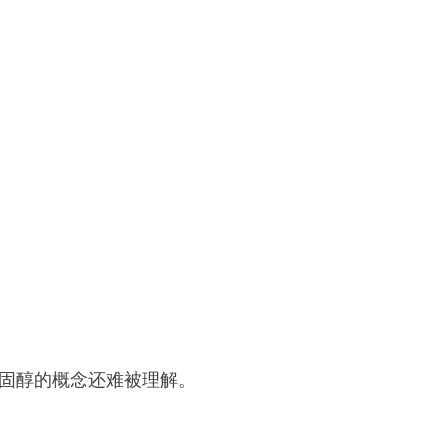
胆固醇的概念还难被理解。