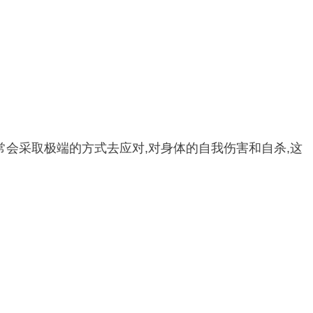
常会采取极端的方式去应对,对身体的自我伤害和自杀,这