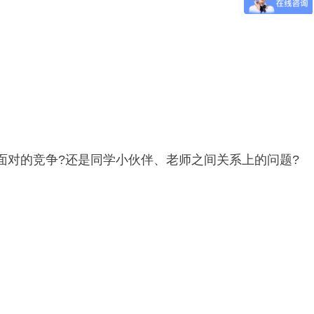
法面对的竞争?还是同学小伙伴、老师之间关系上的问题?