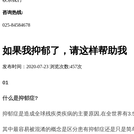
咨询热线:
025-84584678
如果我抑郁了，请这样帮助我
发布时间：2020-07-23 浏览次数:457次
01
什么是抑郁症?
抑郁症是造成全球残疾类疾病的主要原因,在全世界有3
其中最容易被混淆的概念是区分患有抑郁症还是只是简