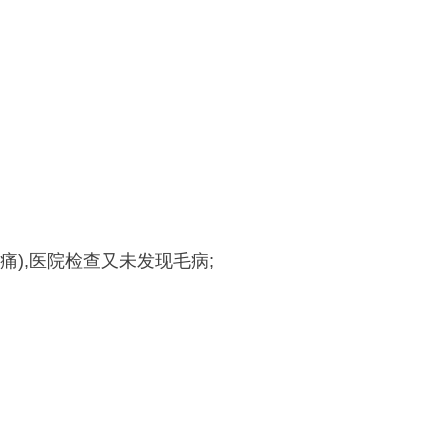
痛),医院检查又未发现毛病;