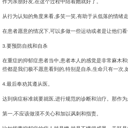
作为亲朋好友,在这个过程中陪着她就好了。
从行为认知的角度来看,多笑一笑,有助于从低落的情绪
在患者愿意的情况下,可以多做一些运动或者是让他们看
3.要预防自残和自杀
在重症的抑郁症患者当中,患者本人的感觉是非常麻木和
些都是我们极不愿意看到的,特别是自杀,生命只有一次,
4.最后奉劝其遵从医。
达到病症标准就要就医,进行规范的诊断和治疗。那作为
第一,不应该做漠不关心和加以讽刺和指责。