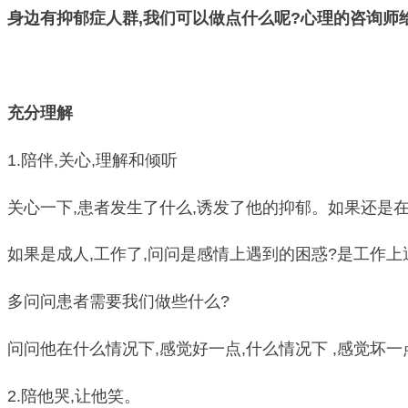
身边有抑郁症人群,我们可以做点什么呢?心理的咨询师给
充分理解
1.陪伴,关心,理解和倾听
关心一下,患者发生了什么,诱发了他的抑郁。如果还是
如果是成人,工作了,问问是感情上遇到的困惑?是工作上
多问问患者需要我们做些什么?
问问他在什么情况下,感觉好一点,什么情况下 ,感觉坏一
2.陪他哭,让他笑。