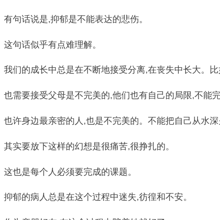
有句话说是,抑郁是不能表达的悲伤。
这句话似乎有点难理解。
我们的成长中总是在不断地接受分离,在丧失中长大。比
也需要接受父母是不完美的,他们也有自己的局限,不能
也许身边最亲密的人,也是不完美的。不能把自己从水
其实要放下这样的幻想是很痛苦,很挣扎的。
这也是每个人必须要完成的课题。
抑郁的病人总是在这个过程中迷失,彷徨和不安。