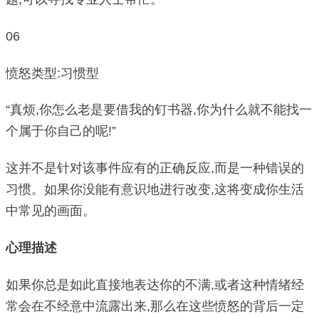
06
愤怒类型:习惯型
“真烦,你怎么老是要借我的钉书器,你为什么就不能找一
个属于你自己的呢!”
这并不是针对该事件应有的正确反应,而是一种错误的
习惯。如果你没能有意识地进行改变,这将变成你生活
中常见的画面。
心理描述
如果你总是如此直接地表达你的不满,或者这种情绪经
常会在不经意中流露出来,那么在这些愤怒的背后一定