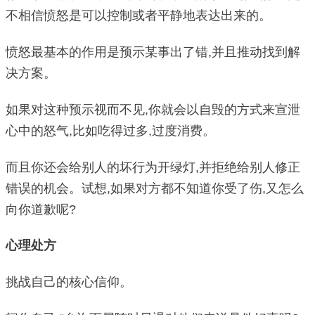
不相信愤怒是可以控制或者平静地表达出来的。
愤怒最基本的作用是预示某事出了错,并且推动找到解
决方案。
如果对这种预示视而不见,你就会以自毁的方式来宣泄
心中的怒气,比如吃得过多,过度消费。
而且你还会给别人的坏行为开绿灯,并拒绝给别人修正
错误的机会。试想,如果对方都不知道你受了伤,又怎么
向你道歉呢?
心理处方
挑战自己的核心信仰。