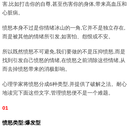
害,比如打击你的自尊,甚至伤害你的身体,带来高血压和
心脏病。
愤怒本身不过是你情绪冰山的一角,它并不是独立存在,
而是被其他的情绪所引发,如害怕、怨恨或不安。
所以既然愤怒不可避免,我们要做的不是压抑愤怒,而是
找到引发自己愤怒的情绪,在愤怒之前消除这些情绪,从
而去掉愤怒带来的消极影响。
心理学家将愤怒分成6种类型,并提供了破解之法。耐心
地读完下面这些文字,管理愤怒便不是一个难题。
01
愤怒类型:爆发型