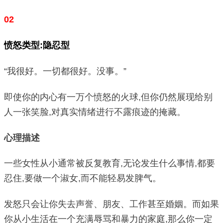
02
愤怒类型:隐忍型
“我很好。一切都很好。没事。”
即使你的内心有一万个愤怒的火球,但你仍然展现给别
人一张笑脸,对真实情绪进行不露痕迹的掩藏。
心理描述
一些女性从小通常被反复教育,无论发生什么事情,都要
忍住,要做一个淑女,而不能轻易发脾气。
发怒只会让你失去声誉、朋友、工作甚至婚姻。而如果
你从小生活在一个充满辱骂和暴力的家庭,那么你一定