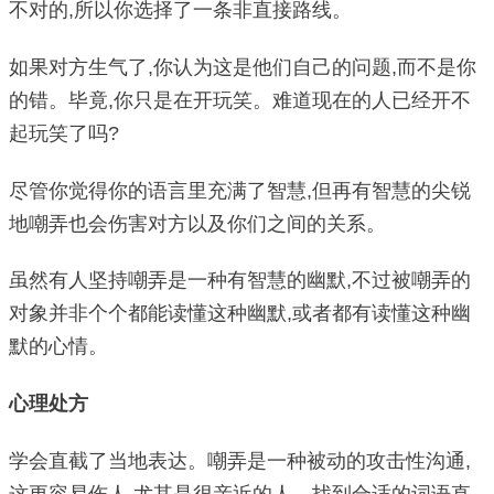
不对的,所以你选择了一条非直接路线。
如果对方生气了,你认为这是他们自己的问题,而不是你
的错。毕竟,你只是在开玩笑。难道现在的人已经开不
起玩笑了吗?
尽管你觉得你的语言里充满了智慧,但再有智慧的尖锐
地嘲弄也会伤害对方以及你们之间的关系。
虽然有人坚持嘲弄是一种有智慧的幽默,不过被嘲弄的
对象并非个个都能读懂这种幽默,或者都有读懂这种幽
默的心情。
心理处方
学会直截了当地表达。嘲弄是一种被动的攻击性沟通,