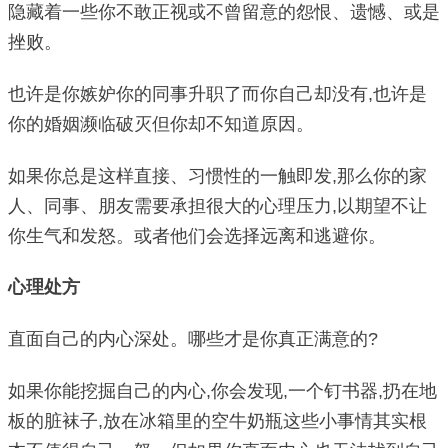
隐藏着一些你不敢正视或不曾留意的怨恨、遗憾、或是
挫败。
也许是你嫉妒你的同事升职了而你自己却没有,也许是
你的婚姻濒临破灭但你却不知道原因。
如果你总是这样直接、习惯性的一触即发,那么你的家
人、同事、朋友需要承担很大的心理压力,以期望不让
你生气和发怒。或者他们会选择远离和逃避你。
心理处方
直面自己的内心深处。哪些才是你真正满意的?
如果你能挖掘自己的内心,你会发现,一个钉书器,扔在地
板的脏袜子,放在冰箱里的空牛奶瓶这些小事情其实根