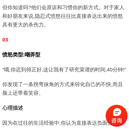
但你知道吗?他们会原谅和习惯你的新方式。对于家人
和好朋友来说,隐忍式愤怒往往比直接表达出来的愤怒
具有更大的杀伤力。
03
愤怒类型:嘲弄型
“哦,你迟到得正好,这让我有了研究菜谱的时间,40分钟!”
你发现了一条拐弯抹角的方式来转化自己的不快,而且
脸上还带着笑容。
心理描述
因为在过往的生活经验中,你认为直接表达负面情绪是