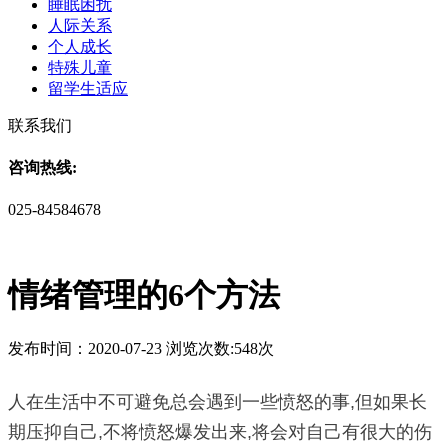
睡眠困扰
人际关系
个人成长
特殊儿童
留学生适应
联系我们
咨询热线:
025-84584678
情绪管理的6个方法
发布时间：2020-07-23 浏览次数:548次
人在生活中不可避免总会遇到一些愤怒的事,但如果长
期压抑自己,不将愤怒爆发出来,将会对自己有很大的伤