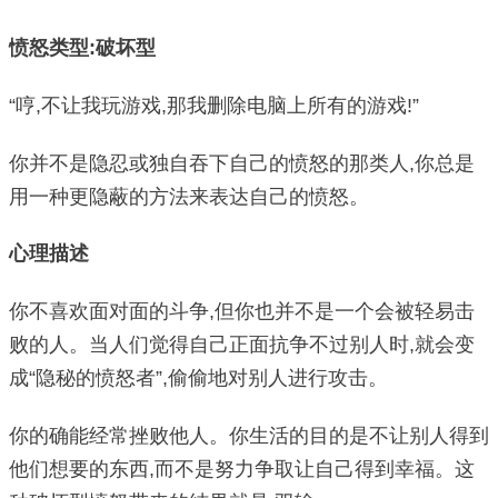
愤怒类型:破坏型
“哼,不让我玩游戏,那我删除电脑上所有的游戏!”
你并不是隐忍或独自吞下自己的愤怒的那类人,你总是
用一种更隐蔽的方法来表达自己的愤怒。
心理描述
你不喜欢面对面的斗争,但你也并不是一个会被轻易击
败的人。当人们觉得自己正面抗争不过别人时,就会变
成“隐秘的愤怒者”,偷偷地对别人进行攻击。
你的确能经常挫败他人。你生活的目的是不让别人得到
他们想要的东西,而不是努力争取让自己得到幸福。这