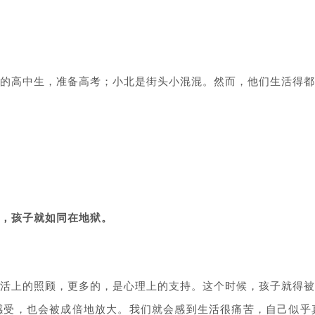
的高中生，准备高考；小北是街头小混混。然而，他们生活得都
，孩子就如同在地狱。
活上的照顾，更多的，是心理上的支持。这个时候，孩子就得被
感受，也会被成倍地放大。我们就会感到生活很痛苦，自己似乎