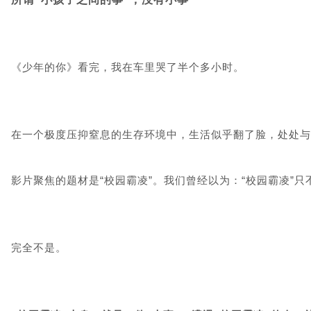
《少年的你》看完，我在车里哭了半个多小时。
在一个极度压抑窒息的生存环境中，生活似乎翻了脸，处处与
影片聚焦的题材是“校园霸凌”。我们曾经以为：“校园霸凌”只
完全不是。