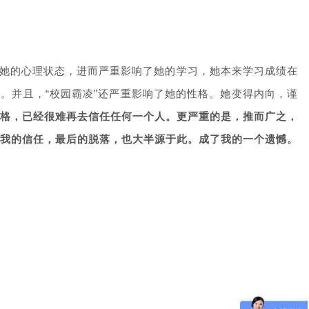
。
了她的心理状态，进而严重影响了她的学习，她本来学习成绩在
。并且，“校园霸凌”还严重影响了她的性格。她变得内向，谨
格，已经很难再去信任任何一个人。
更严重的是，推而广之，
我的信任，最后的脱落，也大半源于此。
成了我的一个遗憾。