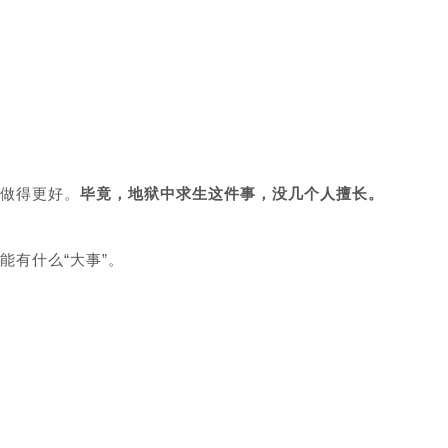
做得更好。
毕竟，地狱中求生这件事，没几个人擅长。
能有什么“大事”。