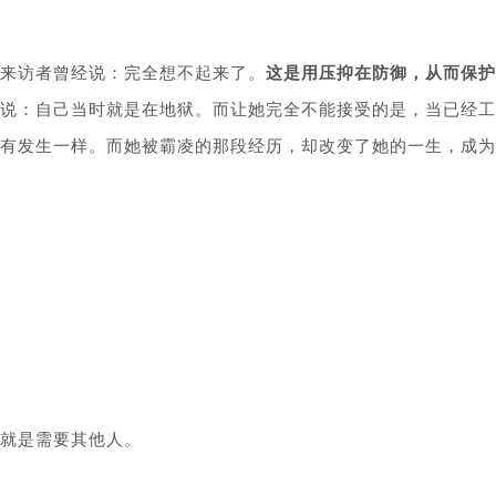
来访者曾经说：完全想不起来了。
这是用压抑在防御，从而保护
说：自己当时就是在地狱。而让她完全不能接受的是，当已经工
有发生一样。而她被霸凌的那段经历，却改变了她的一生，成为
就是需要其他人。