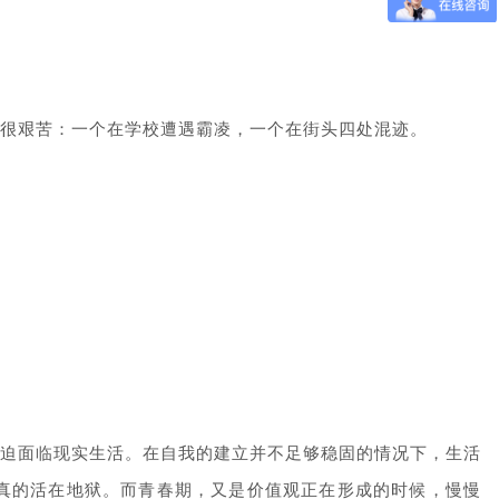
很艰苦：一个在学校遭遇霸凌，一个在街头四处混迹。
迫面临现实生活。在自我的建立并不足够稳固的情况下，生活
真的活在地狱。而青春期，又是价值观正在形成的时候，慢慢