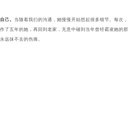
自己。
当随着我们的沟通，她慢慢开始想起很多细节。每次，
作了五年的她，再回到老家，无意中碰到当年曾经霸凌她的那
永远抹不去的伤痛。