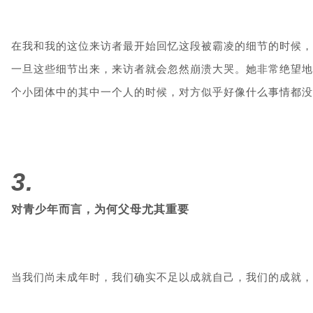
在我和我的这位来访者最开始回忆这段被霸凌的细节的时候，
一旦这些细节出来，来访者就会忽然崩溃大哭。她非常绝望地
个小团体中的其中一个人的时候，对方似乎好像什么事情都没
3.
对青少年而言，为何父母尤其重要
当我们尚未成年时，我们确实不足以成就自己，我们的成就，