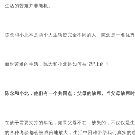
生活的苦难并非随机。
陈念和小北本是两个人生轨迹完全不同的人。陈念是一名优秀
面对苦难的生活，陈念和小北是如何被“选”上的？
陈念和小北，他们有一个共同点：
父母的缺席。当父母缺席时
在孩子需要支持的年纪，如果父母不在，缺失的，不仅仅是生
的各种考验都会被成倍地放大，生活中困难带给我们真实的