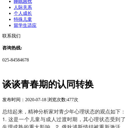
睡眠困扰
人际关系
个人成长
特殊儿童
留学生适应
联系我们
咨询热线:
025-84584678
谈谈青春期的认同转换
发布时间：2020-07-18 浏览次数:477次
总结起来，精神分析家对青少年心理状态的观点如下：
1. 这是一个儿童与成人过渡时期，其心理状态受到了
生理成熟的重大影响。2. 俄狄浦斯情结被重新激活，