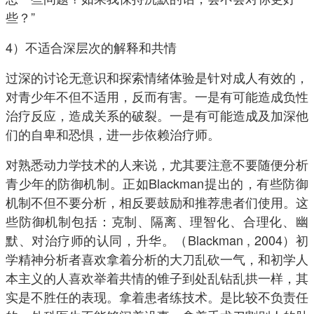
些？”
4）不适合深层次的解释和共情
过深的讨论无意识和探索情绪体验是针对成人有效的，
对青少年不但不适用，反而有害。一是有可能造成负性
治疗反应，造成关系的破裂。一是有可能造成及加深他
们的自卑和恐惧，进一步依赖治疗师。
对熟悉动力学技术的人来说，尤其要注意不要随便分析
青少年的防御机制。正如Blackman提出的，有些防御
机制不但不要分析，相反要鼓励和推荐患者们使用。这
些防御机制包括：克制、隔离、理智化、合理化、幽
默、对治疗师的认同，升华。（Blackman , 2004）初
学精神分析者喜欢拿着分析的大刀乱砍一气，和初学人
本主义的人喜欢举着共情的锥子到处乱钻乱拱一样，其
实是不胜任的表现。拿着患者练技术。是比较不负责任