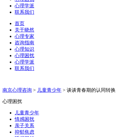
心理学派
联系我们
首页
关于晓然
心理专家
咨询指南
心理知识
心理困扰
心理学派
联系我们
南京心理咨询
>
儿童青少年
>
谈谈青春期的认同转换
心理困扰
儿童青少年
情感困扰
亲子关系
抑郁焦虑