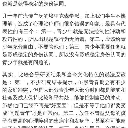
也就是获得稳定的身份认同。
几十年前流传广泛的埃里克森学派，加上我们半生不熟
理解，造成了心理治疗师们很多错误的印象，最具有代
表性的有三个： 第一，青少年就是无法控制性冲动和
攻击性的，所以出现越轨行为无所谓。第二，应该给青
少年充分自由，不要管他们；第三，青少年重要任务就
是形成稳定的身份认同，所以没有形成稳定身份认同的
青少年就是有问题的。
其实，比较合乎研究结果和当今文化特色的说法应该
是： 第一，不少研究结果提示，虽然青春期会有不少
的家庭冲突，但是大部分青少年大部分时间都是能够和
社会及成人保持比较和平共处，能够控制自己的冲动。
虽然他们已经不再是“好宝宝”，但是不等于他们都要变
成“问题青年”才是正常的。第二，放任不管型父母的孩
子有更高的心理障碍的患病率和发病率，甚至有可能超