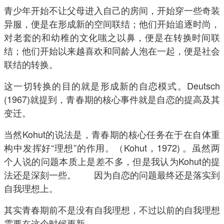
青少年开始不让父母进入自己的房间，开始穿一些奇装
异服，便是在形成新的空间联结；他们开始追逐时尚，
对老套的和幼稚的文化嗤之以鼻，便是在转换时间联
结；他们开始以来越喜欢和同龄人泡在一起，便是社会
联结的转换。
这一切转换的目的就是形成新的自恋模式。Deutsch
(1967)就提到，青春期的核心事件就是自恋的提高及其
变迁。
当然Kohut的说法是，青春期的核心任务在于在自体重
构中发挥好“理想”的作用。（Kohut，1972) 。虽然两
个人说的问题本质上是差不多，但是我认为Kohut的提
法还是深刻一些。 因为自恋的问题最终还是落实到
自我理想上。
其实青春期前不是没有自我理想，不过以前的自我理想
需要在这个时候更新。