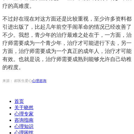
疗的高难度。
不过好在现在对这方面还是比较重视，至少许多资料都
引进出版了，比起几年前空手闹革命的情况已经改善了
不少。我想，青少年的治疗最难之处在于，一方面，治
疗师需要成为一个青少年，治疗才可能进行下去，另一
方面，治疗师需要成为一个真正的成年人，治疗才可能
有效。也就是说，治疗师需要成熟到能够允许自己幼稚
的程度。
来源： 郝医生爱心
心理咨询
首页
关于晓然
心理专家
咨询指南
心理知识
心理困扰