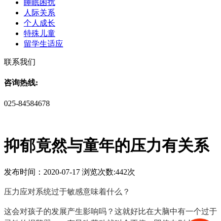
睡眠困扰
人际关系
个人成长
特殊儿童
留学生适应
联系我们
咨询热线:
025-84584678
抑郁竟然与童年的压力有关系
发布时间：2020-07-17 浏览次数:442次
压力应对系统过于敏感意味着什么？
这会对孩子的发展产生影响吗？这就好比在大脑中有一个过于