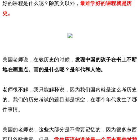
好的课程是什么呢？除英文以外，
最难学好的课程就是历
史。
美国老师说，在教历史的时候，
发现中国的孩子在书上不断
地在画重点。画的是什么呢？是年代和人物。
老师很不解，我只能解释说，因为我们国内就是这么考历史
的。我们的历史考试的题目都是填空，在哪个年代发生了哪
件事情。
美国的老师说，这些大部分是不需要记忆的，因为很多东西
可以谷歌搜索。但是，
学生应该知道的是一个历史事件对我