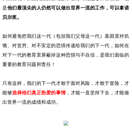
是
他们最顶尖的人仍然可以做出世界一流的工作，可以拿诺
贝尔奖。
如何避免把我们这一代（包括我们父母这一代）基因里对饥
饿、对贫穷、对不安定的恐惧传递给我们的下一代，如何在
对下一代的教育里屏蔽掉这种恐惧与不自信，是我们面临的
重要的教育问题和责任！
只有这样，我们的下一代才敢于面对风险，才敢于冒险，才
能够
选择他们真正热爱的事情
，才能一直坚持下去，才能做
出世界一流的成绩和成功。