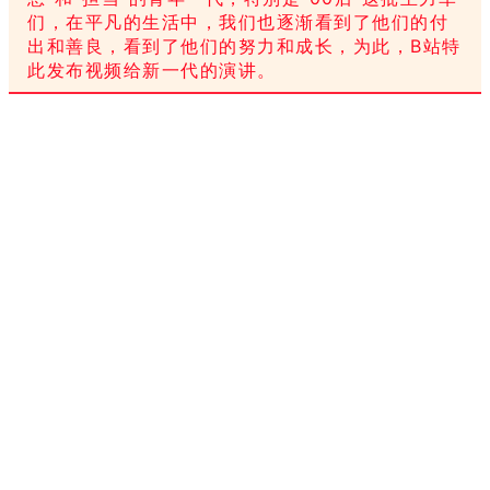
们，在平凡的生活中，我们也逐渐看到了他们的付
出和善良，看到了他们的努力和成长，为此，B站特
此发布视频给新一代的演讲。