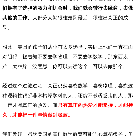
们拥有了选择的权力和机会时，我们就会转行去经商，去做
其他的工作。
大部分人就很难走到最后，很难出真正的成
果。
相比，美国的孩子们从小有太多选择，实际上他们一直在面
对阻碍，被告知不要去学物理，不要去学数学，那东西太
难，太枯燥，没意思，你可以去读这个，可以去做那个。
经过这个过滤过程，真正仍然喜欢数学，喜欢物理，喜欢这
种逻辑性很强非常枯燥学科的人，还能不被诱惑走的人，那
一定才是真正的热爱。而
只有
真正的热爱才能坚持，才能持
久，才能把一件事情做到极致。
我们发现，虽然美国的基础数学教育可能连心算都很差，但