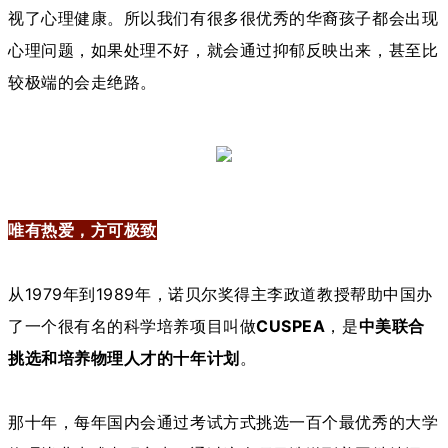
视了心理健康。所以我们有很多很优秀的华裔孩子都会出现
心理问题，如果处理不好，就会通过抑郁反映出来，甚至比
较极端的会走绝路。
唯有热爱，方可极致
从1979年到1989年，诺贝尔奖得主李政道教授帮助中国办
了一个很有名的科学培养项目叫做
CUSPEA
，是
中美联合
挑选和培养物理人才的十年计划
。
那十年，每年国内会通过考试方式挑选一百个最优秀的大学