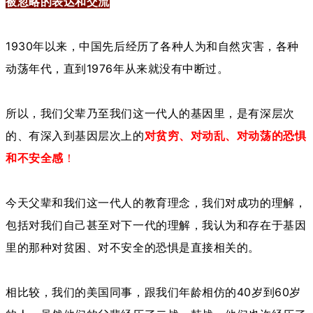
被忽略的表达和交流
1930年以来，中国先后经历了各种人为和自然灾害，各种
动荡年代，直到1976年从来就没有中断过。
所以，我们父辈乃至我们这一代人的基因里，是有深层次
的、有深入到基因层次上的
对贫穷、对动乱、对动荡的恐惧
和不安全感
！
今天父辈和我们这一代人的教育理念，我们对成功的理解，
包括对我们自己甚至对下一代的理解，我认为和存在于基因
里的那种对贫困、对不安全的恐惧是直接相关的。
相比较，我们的美国同事，跟我们年龄相仿的40岁到60岁