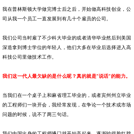
我在普林斯顿大学做完博士后之后，开始做高科技创业，公
司从我一个员工一直发展到有几十个雇员的公司。
我们公司当时雇了不少科大毕业的或者清华毕业然后到美国
深造拿到博士学位的年轻人，他们大多在毕业后选择进入高
科技公司里做技术工作。
我们这一代人最欠缺的是什么呢？真的就是“说话”的能力。
当我们在一个桌子上和麻省理工毕业的，或者宾州州立毕业
的工程师们一块开会，我经常发现，在争论一个技术或市场
问题的时候，说不了两三句话。
我们中国出身的工程师嗓门就开始高起来，逐渐吵得脸红脖