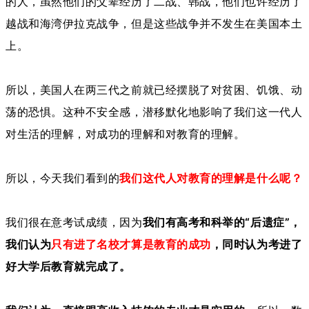
的人，虽然他们的父辈经历了二战、韩战，他们也许经历了
越战和海湾伊拉克战争，但是这些战争并不发生在美国本土
上。
所以，美国人在两三代之前就已经摆脱了对贫困、饥饿、动
荡的恐惧。这种不安全感，潜移默化地影响了我们这一代人
对生活的理解，对成功的理解和对教育的理解。
所以，今天我们看到的
我们这代人对教育的理解是什么呢？
我们很在意考试成绩，因为
我们有高考和科举的“后遗症”，
我们认为
只有进了名校才算是教育的成功
，同时认为考进了
好大学后教育就完成了。