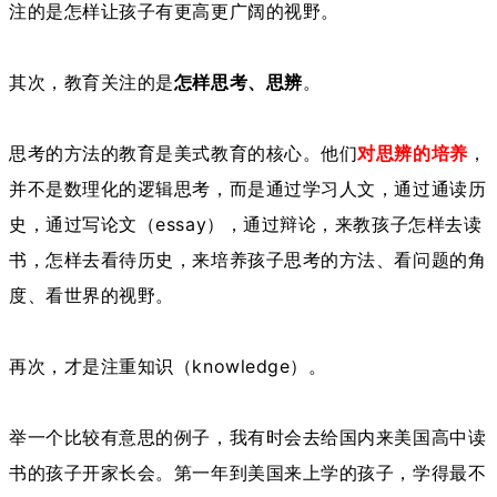
注的是怎样让孩子有更高更广阔的视野。
其次，教育关注的是
怎样思考、思辨
。
思考的方法的教育是美式教育的核心。他们
对思辨的培养
，
并不是数理化的逻辑思考，而是通过学习人文，通过通读历
史，通过写论文（essay），通过辩论，来教孩子怎样去读
书，怎样去看待历史，来培养孩子思考的方法、看问题的角
度、看世界的视野。
再次，才是注重知识（knowledge）。
举一个比较有意思的例子，我有时会去给国内来美国高中读
书的孩子开家长会。第一年到美国来上学的孩子，学得最不