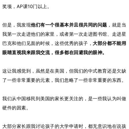
奖项，AP课10门以上。
但是，我发现
他们有一个很基本并且很共同的问题
，就是当
我第一次走进他们的家里，或者第一次走进图书馆、走进星
巴克和他们见面的时候，这些优秀的孩子，
大部分都不能用
眼睛直视我来跟我交流，很多都在回避我的眼神。
这让我感觉到，虽然是在美国，但我们的中式教育还是欠缺
了一些非常重要的元素，我们忽略了一些非常重要的东西。
我们从中国移民到美国的家长更关注的，是一些我认为叫做
硬件的因素。
大部分家长跟我讨论孩子的大学申请时，都无意识地在说孩