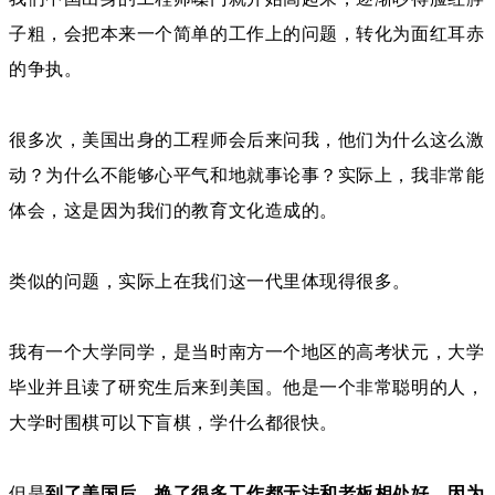
子粗，会把本来一个简单的工作上的问题，转化为面红耳赤
的争执。
很多次，美国出身的工程师会后来问我，他们为什么这么激
动？为什么不能够心平气和地就事论事？实际上，我非常能
体会，这是因为我们的教育文化造成的。
类似的问题，实际上在我们这一代里体现得很多。
我有一个大学同学，是当时南方一个地区的高考状元，大学
毕业并且读了研究生后来到美国。
他是一个非常聪明的人，
大学时围棋可以下盲棋，学什么都很快。
但是
到了美国后，换了很多工作都无法和老板相处好，因为