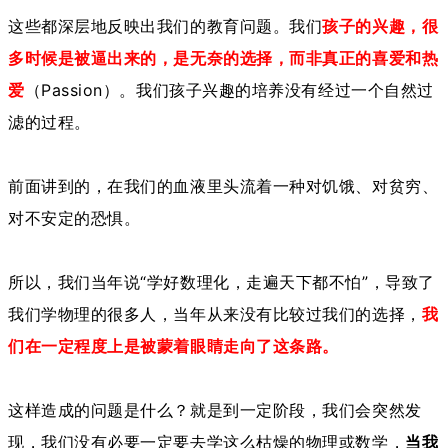
这些都深层地反映出我们的教育问题。我们
孩子的兴趣，很
多时候是被逼出来的，是无奈的选择，而非真正的喜爱和热
爱
（Passion）。我们孩子兴趣的培养没有经过一个自然过
滤的过程。
前面讲到的，在我们的血液里头流着一种对饥饿、对贫穷、
对不安定的恐惧。
所以，我们当年说“学好数理化，走遍天下都不怕”，导致了
我们学物理的很多人，当年从来没有比较过我们的选择，
我
们在一定程度上是被蒙着眼睛走向了这条路。
这样造成的问题是什么？就是到一定阶段，我们会突然发
现，我们没有必要一定要去学这么枯燥的物理或数学，
当我