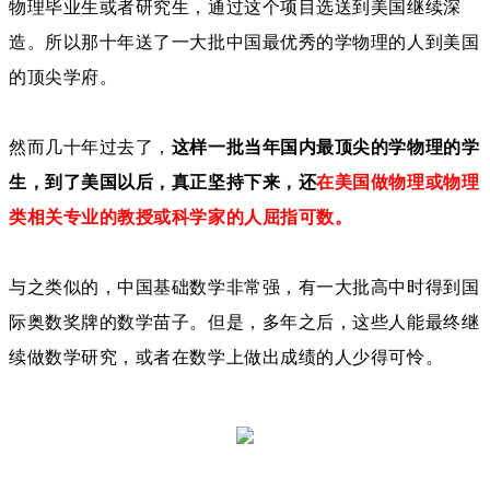
物理毕业生或者研究生，通过这个项目选送到美国继续深
造。所以那十年送了一大批中国最优秀的学物理的人到美国
的顶尖学府。
然而几十年过去了，
这样一批当年国内最顶尖的学物理的学
生，到了美国以后，真正坚持下来，还
在美国做物理或物理
类相关专业的教授或科学家的人屈指可数。
与之类似的，中国基础数学非常强，有一大批高中时得到国
际奥数奖牌的数学苗子。但是，多年之后，这些人能最终继
续做数学研究，或者在数学上做出成绩的人少得可怜。