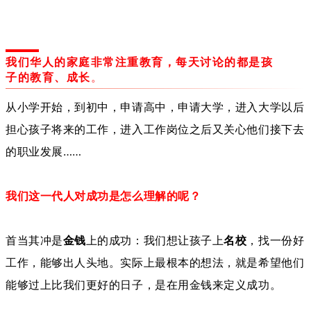
我们华人的家庭非常注重教育，每天讨论的都是孩
子的教育、成长
。
从小学开始，到初中，
申请高中，申请大学，进入大学以后
担心孩子将来的工作，进入工作岗位之后又关心他们接下去
的职业发展……
我们这一代人对成功是怎么理解的呢？
首当其冲是
金钱
上的成功：我们想让孩子上
名校
，找一份好
工作，能够出人头地。实际上最根本的想法，就是希望他们
能够过上比我们更好的日子，是在用金钱来定义成功。