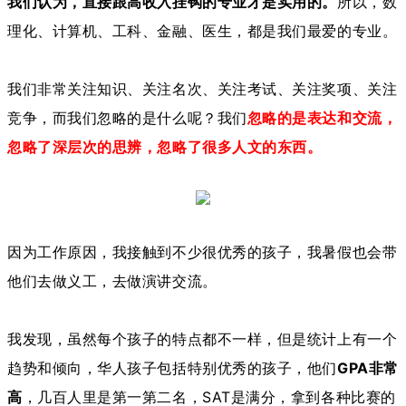
我们认为，
直接跟高收入挂钩的专业才是实用的。
所以，数
理化、计算机、工科、金融、医生，都是我们最爱的专业。
我们非常关注知识、关注名次、关注考试、关注奖项、关注
竞争，而我们忽略的是什么呢？我们
忽略的是表达和交流，
忽略了深层次的思辨，忽略了很多人文的东西。
因为工作原因，我接触到不少很优秀的孩子，我暑假也会带
他们去做义工，去做演讲交流。
我发现，虽然每个孩子的特点都不一样，但是统计上有一个
趋势和倾向，华人孩子包括特别优秀的孩子，他们
GPA非常
高
，几百人里是第一第二名，SAT是满分，拿到各种比赛的