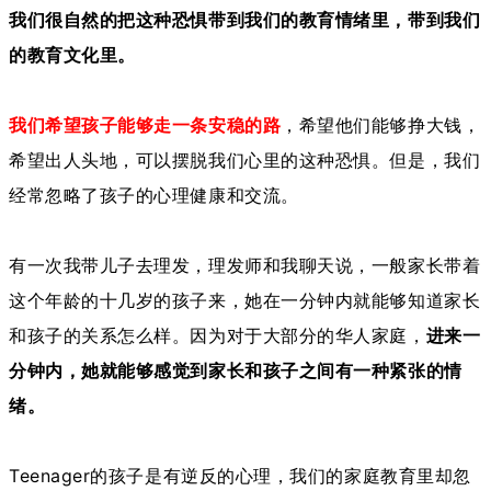
我们很自然的把这种恐惧带到我们的教育情绪里，带到我们
的教育文化里。
我们希望孩子能够走一条安稳的路
，希望他们能够挣大钱，
希望出人头地，可以摆脱我们心里的这种恐惧。但是，我们
经常忽略了孩子的心理健康和交流。
有一次我带儿子去理发，理发师和我聊天说，一般家长带着
这个年龄的十几岁的孩子来，她在一分钟内就能够知道家长
和孩子的关系怎么样。因为对于大部分的华人家庭，
进来一
分钟内，她就能够感觉到家长和孩子之间有一种紧张的情
绪。
Teenager的孩子是有逆反的心理，我们的家庭教育里却忽