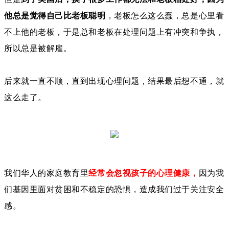
他总是觉得自己比老板聪明
，老板怎么这么蠢，总是心里看
不上他的老板，于是总和老板在处理问题上有冲突和争执，
所以总是被解雇。
后来就一直不顺，直到出现心理问题，结果最后想不通，就
这么走了。
我们华人的家庭教育里
经常会忽视孩子的心
理健康
，
因为我
们基因里面对贫困和不稳定的恐惧，造成我们过于关注安全
感。