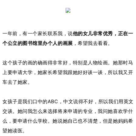
一年前，有一个家长联系我，说
他的女儿非常优秀，正在一
个公立的图书馆里办个人的画展
，希望我去看看。
这个孩子的画的确画得非常好，特别是人物绘画。她那时马
上要申请大学，她家长希望我跟她好好谈一谈，所以我又开
车去了她家。
女孩子是我们口中的ABC，中文说得不好，所以我们用英文
交谈。她问我怎么来选择将来申请的专业，我问她喜欢学什
么，要申请什么学校。她说她自己也不清楚，但是她妈妈希
望她读医。