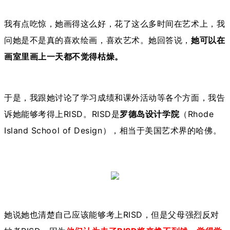
我有点吃惊，她画得这么好，花了这么多时间在艺术上，我
问她是不是真的喜欢绘画，喜欢艺术。她回答说，
她可以在
画室里画上一天都不觉得枯燥。
于是，我跟她讨论了学习成绩和课外活动等各个方面，我告
诉她能够考得上RISD。RISD是
罗德岛设计学院
（Rhode
Island School of Design），相当于美国艺术界的哈佛。
她说她也清楚自己应该能够考上RISD，但是父母强烈反对