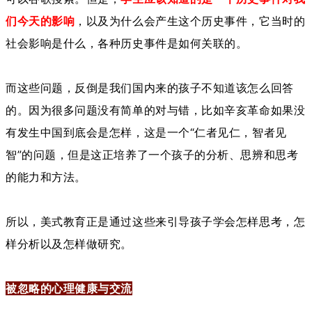
们今天的影响
，以及为什么会产生这个历史事件，它当时的
社会影响是什么，各种历史事件是如何关联的。
而这些问题，反倒是我们国内来的孩子不知道该怎么回答
的。因为很多问题没有简单的对与错，比如辛亥革命如果没
有发生中国到底会是怎样，这是一个“仁者见仁，智者见
智”的问题，但是这正培养了一个孩子的分析、思辨和思考
的能力和方法。
所以，美式教育正是通过这些来引导孩子学会怎样思考，怎
样分析以及怎样做研究。
被忽略的心理健康与交流