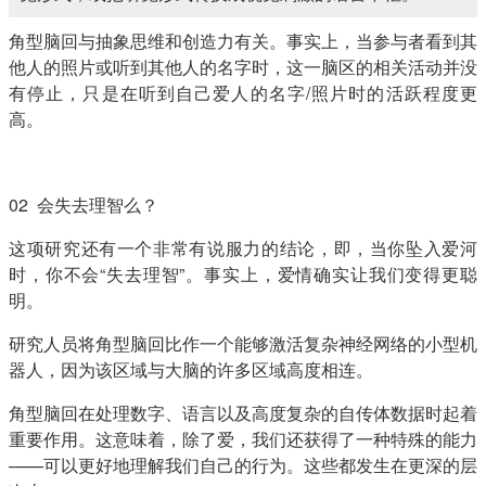
角型脑回与抽象思维和创造力有关。事实上，当参与者看到其
他人的照片或听到其他人的名字时，这一脑区的相关活动并没
有停止，只是在听到自己爱人的名字/照片时的活跃程度更
高。
02 会失去理智么？
这项研究还有一个非常有说服力的结论，即，当你坠入爱河
时，你不会“失去理智”。事实上，爱情确实让我们变得更聪
明。
研究人员将角型脑回比作一个能够激活复杂神经网络的小型机
器人，因为该区域与大脑的许多区域高度相连。
角型脑回在处理数字、语言以及高度复杂的自传体数据时起着
重要作用。这意味着，除了爱，我们还获得了一种特殊的能力
——可以更好地理解我们自己的行为。这些都发生在更深的层