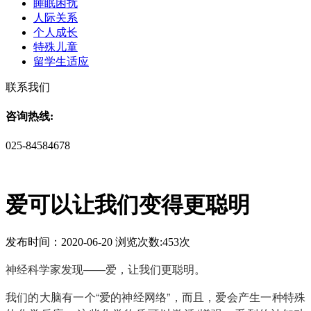
睡眠困扰
人际关系
个人成长
特殊儿童
留学生适应
联系我们
咨询热线:
025-84584678
爱可以让我们变得更聪明
发布时间：2020-06-20 浏览次数:453次
神经科学家发现——爱，让我们更聪明。
我们的大脑有一个“爱的神经网络”，而且，爱会产生一种特殊