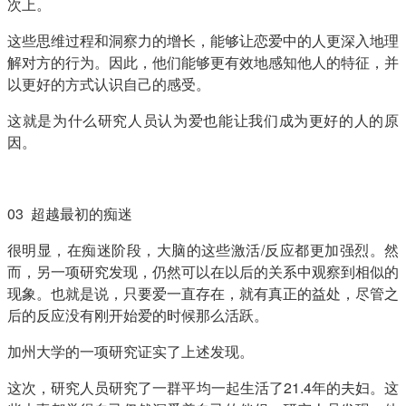
次上。
这些思维过程和洞察力的增长，能够让恋爱中的人更深入地理
解对方的行为。因此，他们能够更有效地感知他人的特征，并
以更好的方式认识自己的感受。
这就是为什么研究人员认为爱也能让我们成为更好的人的原
因。
03 超越最初的痴迷
很明显，在痴迷阶段，大脑的这些激活/反应都更加强烈。然
而，另一项研究发现，仍然可以在以后的关系中观察到相似的
现象。也就是说，只要爱一直存在，就有真正的益处，尽管之
后的反应没有刚开始爱的时候那么活跃。
加州大学的一项研究证实了上述发现。
这次，研究人员研究了一群平均一起生活了21.4年的夫妇。这