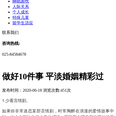
睡眠困扰
人际关系
个人成长
特殊儿童
留学生适应
联系我们
咨询热线:
025-84584678
做好10件事 平淡婚姻精彩过
发布时间：2020-06-18 浏览次数:451次
1.少看言情剧。
如果你非常迷恋某部言情剧，时常陶醉在浪漫的爱情故事中