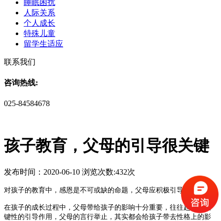
睡眠困扰
人际关系
个人成长
特殊儿童
留学生适应
联系我们
咨询热线:
025-84584678
孩子教育，父母的引导很关键
发布时间：2020-06-10 浏览次数:432次
对孩子的教育中，感恩是不可或缺的命题，父母应积极引导
在孩子的成长过程中，父母带给孩子的影响十分重要，往往起到了关
键性的引导作用，父母的言行举止，其实都会给孩子带去性格上的影