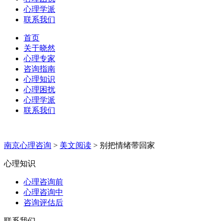
心理学派
联系我们
首页
关于晓然
心理专家
咨询指南
心理知识
心理困扰
心理学派
联系我们
南京心理咨询
>
美文阅读
>
别把情绪带回家
心理知识
心理咨询前
心理咨询中
咨询评估后
联系我们