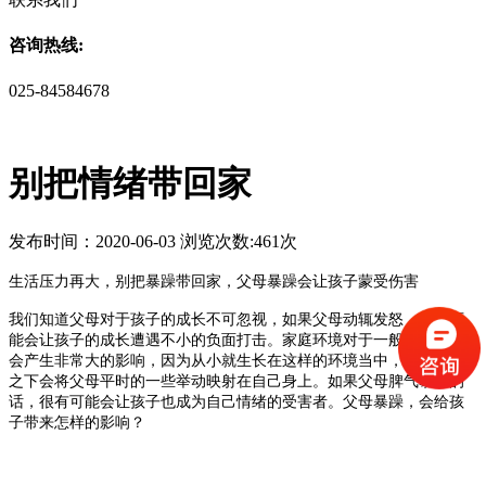
咨询热线:
025-84584678
别把情绪带回家
发布时间：2020-06-03 浏览次数:461次
生活压力再大，别把暴躁带回家，父母暴躁会让孩子蒙受伤害
我们知道父母对于孩子的成长不可忽视，如果父母动辄发怒，很有可
能会让孩子的成长遭遇不小的负面打击。家庭环境对于一般人来说，
会产生非常大的影响，因为从小就生长在这样的环境当中，耳濡目染
之下会将父母平时的一些举动映射在自己身上。如果父母脾气暴躁的
话，很有可能会让孩子也成为自己情绪的受害者。父母暴躁，会给孩
子带来怎样的影响？