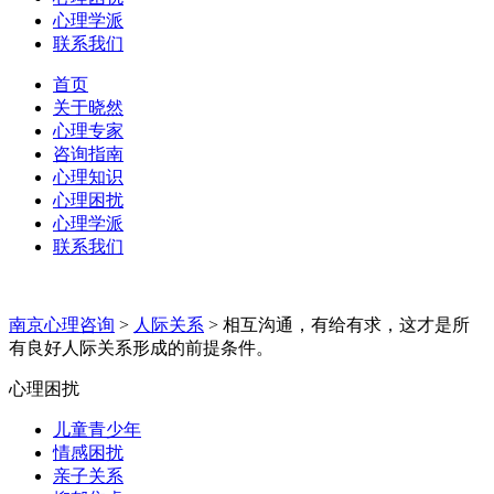
心理学派
联系我们
首页
关于晓然
心理专家
咨询指南
心理知识
心理困扰
心理学派
联系我们
南京心理咨询
>
人际关系
>
相互沟通，有给有求，这才是所
有良好人际关系形成的前提条件。
心理困扰
儿童青少年
情感困扰
亲子关系