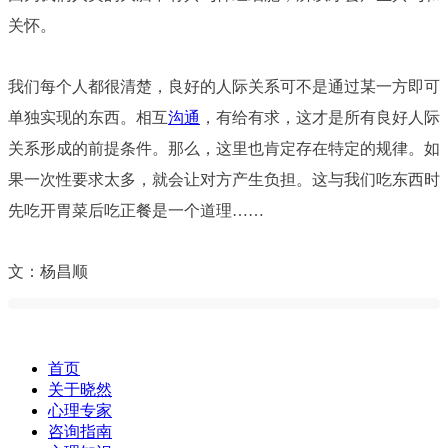
关怀。
我们每个人都很清楚，良好的人际关系可不是通过某一方即可
单独实现的东西。相互
沟通
，有给有求，这才是所有良好人际
关系形成的前提条件。那么，这里也肯定存在特定的规律。如
果一次性要求太多，就会让对方产生负担。这与我们吃东西时
先吃开胃菜后吃正餐是一个道理……
文：杨昌顺
首页
关于晓然
心理专家
咨询指南