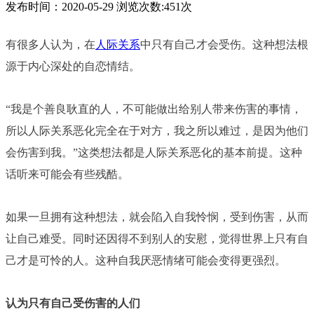
发布时间：2020-05-29 浏览次数:451次
有很多人认为，在
人际关系
中只有自己才会受伤。这种想法根
源于内心深处的自恋情结。
“我是个善良耿直的人，不可能做出给别人带来伤害的事情，
所以人际关系恶化完全在于对方，我之所以难过，是因为他们
会伤害到我。”这类想法都是人际关系恶化的基本前提。这种
话听来可能会有些残酷。
如果一旦拥有这种想法，就会陷入自我怜悯，受到伤害，从而
让自己难受。同时还因得不到别人的安慰，觉得世界上只有自
己才是可怜的人。这种自我厌恶情绪可能会变得更强烈。
认为只有自己受伤害的人们