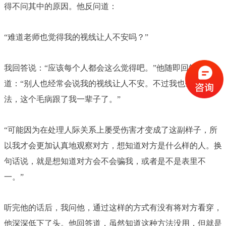
得不问其中的原因。他反问道：
“难道老师也觉得我的视线让人不安吗？”
我回答说：“应该每个人都会这么觉得吧。”他随即回答
道：“别人也经常会说我的视线让人不安。不过我也毫无办
法，这个毛病跟了我一辈子了。”
“可能因为在处理人际关系上屡受伤害才变成了这副样子，所
以我才会更加认真地观察对方，想知道对方是什么样的人。换
句话说，就是想知道对方会不会骗我，或者是不是表里不
一。”
听完他的话后，我问他，通过这样的方式有没有将对方看穿，
他深深低下了头。他回答道，虽然知道这种方法没用，但就是