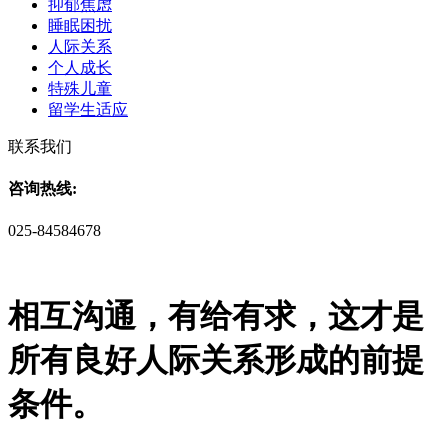
抑郁焦虑
睡眠困扰
人际关系
个人成长
特殊儿童
留学生适应
联系我们
咨询热线:
025-84584678
相互沟通，有给有求，这才是
所有良好人际关系形成的前提
条件。