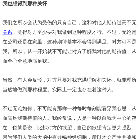
我也想得到那种关怀
我们之所以会认为受伤的只有自己，这和对他人期待过高不无
关系
，觉得对方至少要对我做到这种程度才行。不过，无论是
在公司还是在家里，这种期待基本不会得到满足。对方可不是
我。所以，从一开始就不可能让对方了解我对他的期待值，从
而全心全意地满足我。
当然，有人会反驳，对方只要对我充满理解和关怀，就能理所
当然地做到那种程度。实际上一定也存在着这种人。
不过无论如何，不可能有那样一种每时每刻能看穿我心思，从
而满足我期待值的人。我经常说，人是一种以自我为中心的存
在。也就是说，比起对方的欲望，自己的欲望肯定更为强烈。
因为我们人类的大脑中有共鸣神经细胞，所以才会产生共鸣和