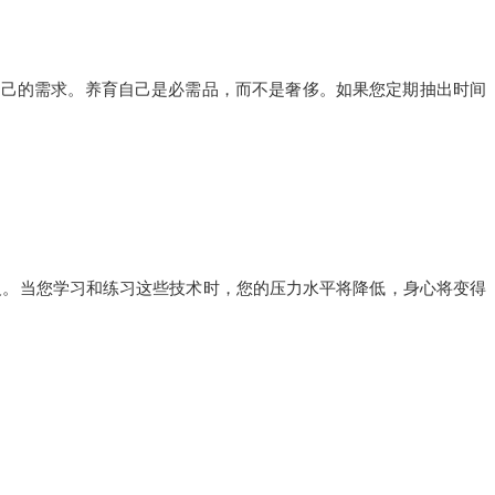
自己的需求。养育自己是必需品，而不是奢侈。如果您定期抽出时间
反。当您学习和练习这些技术时，您的压力水平将降低，身心将变得