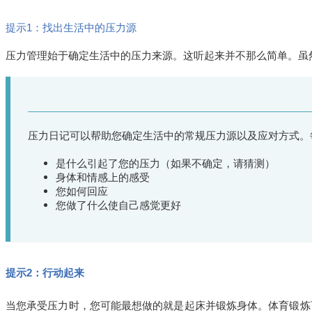
提示1：找出生活中的压力源
压力管理始于确定生活中的压力来源。这听起来并不那么简单。虽
压力日记可以帮助您确定生活中的常规压力源以及应对方式。
是什么引起了您的压力（如果不确定，请猜测）
身体和情感上的感受
您如何回应
您做了什么使自己感觉更好
提示2：行动起来
当您承受压力时，您可能最想做的就是起床并锻炼身体。体育锻炼