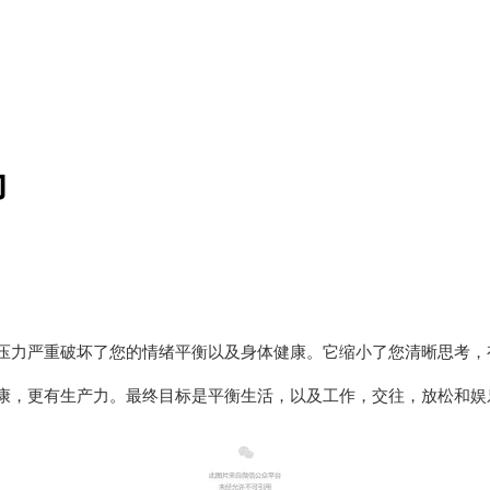
力
压力严重破坏了您的情绪平衡以及身体健康。它缩小了您清晰思考，
康，更有生产力。最终目标是平衡生活，以及工作，交往，放松和娱