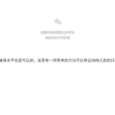
的健身水平也是可以的。这里有一些简单的方法可以将运动纳入您的日