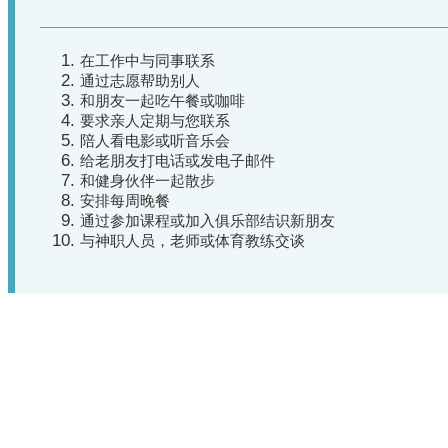
在工作中与同事联系
通过志愿帮助别人
和朋友一起吃午餐或咖啡
要求亲人定期与您联系
陪人看电影或听音乐会
给老朋友打电话或发电子邮件
和健身伙伴一起散步
安排每周晚餐
通过参加课程或加入俱乐部结识新朋友
与神职人员，老师或体育教练交谈