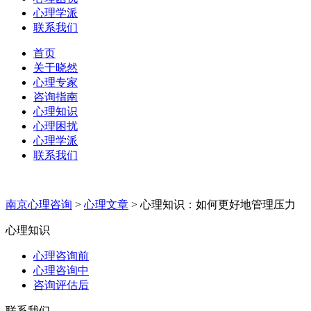
心理学派
联系我们
首页
关于晓然
心理专家
咨询指南
心理知识
心理困扰
心理学派
联系我们
南京心理咨询
>
心理文章
>
心理知识：如何更好地管理压力
心理知识
心理咨询前
心理咨询中
咨询评估后
联系我们