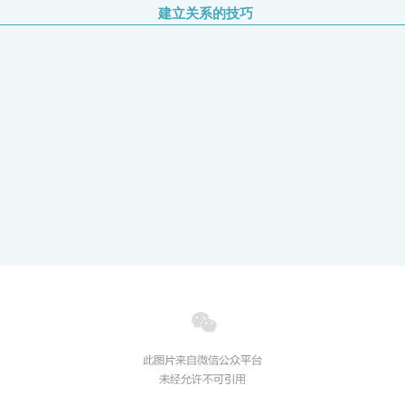
建立关系的技巧