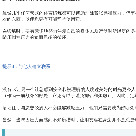
虽然几乎任何形式的体育锻炼都可以帮助消除紧张感和压力，但节
欢的东西，以便您更有可能坚持使用它。
在锻炼时，要有意识地努力注意自己的身体以及运动时所经历的身
随压倒性压力的负面思想的循环。
提示3：与他人建立联系
没有比让另一个让您感到安全和被理解的人度过美好的时光更令人
（作为一项额外的好处，它还有助于避免抑郁和焦虑）。因此，定
请记住，与您交谈的人不必能够减轻压力。他们只需要成为好听众
当然，当您因压力而感到不知所措时，让朋友靠在身边并不是总是