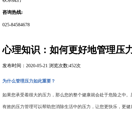
咨询热线:
025-84584678
心理知识：如何更好地管理压
发布时间：2020-05-21 浏览次数:452次
为什么管理压力如此重要？
如果您承受着很大的压力，那么您的整个健康就会处于危险之中。
有效的压力管理可以帮助您消除生活中的压力，让您更快乐，更健