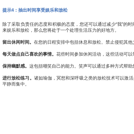
提示4：抽出时间享受娱乐和放松
除了采取负责任的态度和积极的态度，您还可以通过减少“我”的
来娱乐和放松，那么您将处于一个处理生活压力的好地方。
留出休闲时间。
在您的日程安排中包括休息和放松。禁止侵犯其他
每天做点自己喜欢的事情。
花些时间参加休闲活动，这些活动可以
保持幽默感。
这包括嘲笑自己的能力。
笑声可以通过多种方式帮助
进行放松练习。
诸如瑜伽，冥想和深呼吸之类的放松技术可以激活
平静而集中。