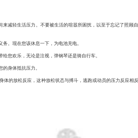
时间来减轻生活压力。不要被生活的喧嚣所困扰，以至于忘记了照顾
义务。现在您该休息一下，为电池充电。
带给您欢乐，无论是注视，弹钢琴还是骑自行车。
您的身体抵抗压力。
身体的放松反应，这种放松状态与搏斗，逃跑或动员的压力反应相