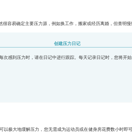
然很容易确定主要压力源，例如换工作，搬家或经历离婚，但查明慢
创建压力日记
每次感到压力时，请在日记中进行跟踪。每天记录日记时，您将开始
可以极大地缓解压力，您无需成为运动员或在健身房花费数小时即