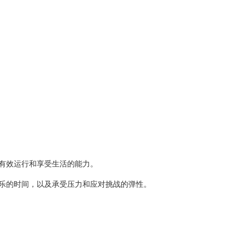
有效运行和享受生活的能力。
乐的时间，以及承受压力和应对挑战的弹性。