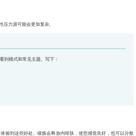
性压力源可能会更加复杂。
看到模式和常见主题。写下：
可体验到这些好处。锻炼会释放内啡肽，使您感觉良好，也可以分散