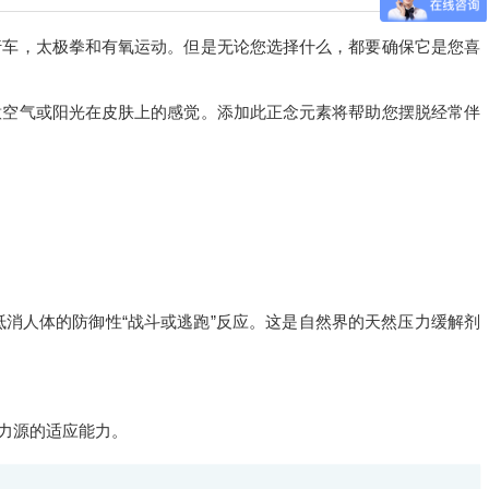
行车，太极拳和有氧运动。但是无论您选择什么，都要确保它是您喜
意空气或阳光在皮肤上的感觉。添加此正念元素将帮助您摆脱经常伴
消人体的防御性“战斗或逃跑”反应。这是自然界的天然压力缓解剂
力源的适应能力。