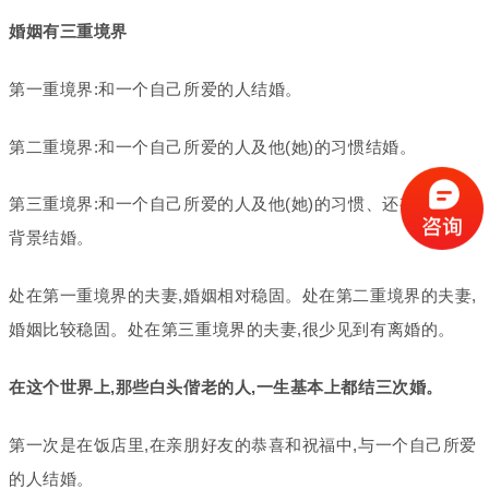
婚姻有三重境界
第一重境界:和一个自己所爱的人结婚。
第二重境界:和一个自己所爱的人及他(她)的习惯结婚。
第三重境界:和一个自己所爱的人及他(她)的习惯、还有他(她)的
背景结婚。
处在第一重境界的夫妻,婚姻相对稳固。处在第二重境界的夫妻,
婚姻比较稳固。处在第三重境界的夫妻,很少见到有离婚的。
在这个世界上,那些白头偕老的人,一生基本上都结三次婚。
第一次是在饭店里,在亲朋好友的恭喜和祝福中,与一个自己所爱
的人结婚。