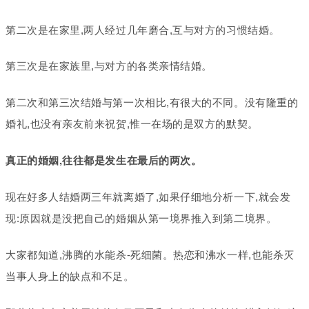
第二次是在家里,两人经过几年磨合,互与对方的习惯结婚。
第三次是在家族里,与对方的各类亲情结婚。
第二次和第三次结婚与第一次相比,有很大的不同。没有隆重的
婚礼,也没有亲友前来祝贺,惟一在场的是双方的默契。
真正的婚姻,往往都是发生在最后的两次。
现在好多人结婚两三年就离婚了,如果仔细地分析一下,就会发
现:原因就是没把自己的婚姻从第一境界推入到第二境界。
大家都知道,沸腾的水能杀-死细菌。热恋和沸水一样,也能杀灭
当事人身上的缺点和不足。