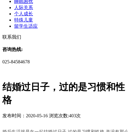
睡眠困扰
人际关系
个人成长
特殊儿童
留学生适应
联系我们
咨询热线:
025-84584678
结婚过日子，过的是习惯和性
格
发布时间：2020-05-16 浏览次数:403次
婚后生活就是在一起结婚过日子,过的是习惯和性格,并没有那么