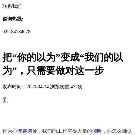
联系我们
咨询热线:
025-84584678
把“你的以为”变成“我们的以
为”，只需要做对这一步
发布时间：2020-04-24 浏览次数:452次
1.
作为
心理咨询
师，我们的工作需要大量的
倾听
，那怎么确认