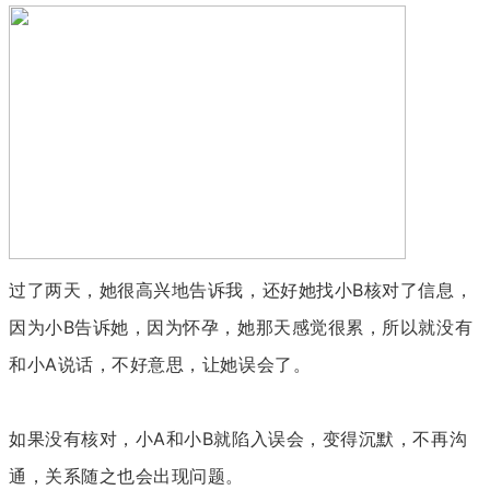
过了两天，她很高兴地告诉我，还好她找小B核对了信息，
因为小B告诉她，因为怀孕，她那天感觉很累，所以就没有
和小A说话，不好意思，让她误会了。
如果没有核对，小A和小B就陷入误会，变得沉默，不再沟
通，关系随之也会出现问题。