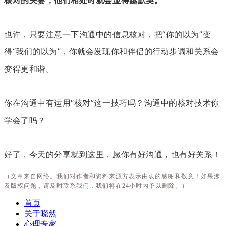
核对的夫妻，他们相处时就会显得越默契。
也许，只要注意一下沟通中的信息核对，把“你的以为”变
得“我们的以为”，你就会发现你和伴侣的行动步调和关系会
变得更和谐。
你在沟通中有运用“核对”这一技巧吗？沟通中的核对技术你
学会了吗？
好了，今天的分享就到这里，愿你有好沟通，也有好关系！
（文章来自网络。我们对作者和资料来源方表示由衷的感谢和敬意！如果涉
及版权问题，请及时联系我们，我们将在24小时内予以删除。）
首页
关于晓然
心理专家