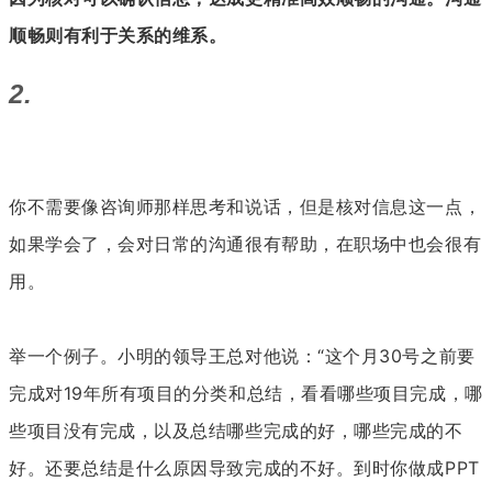
顺畅则有利于关系的维系。
2.
你不需要像咨询师那样思考和说话，但是核对信息这一点，
如果学会了，会对日常的沟通很有帮助，在职场中也会很有
用。
举一个例子。小明的领导王总对他说：“这个月30号之前要
完成对19年所有项目的分类和总结，看看哪些项目完成，哪
些项目没有完成，以及总结哪些完成的好，哪些完成的不
好。还要总结是什么原因导致完成的不好。到时你做成PPT