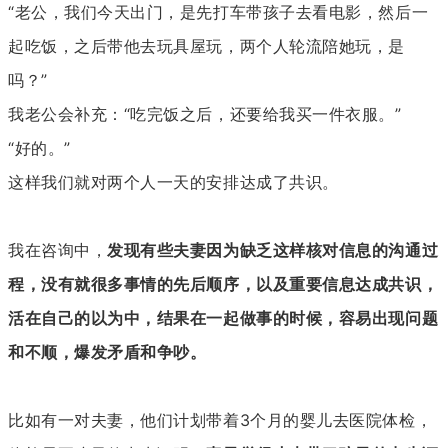
“老公，我们今天出门，是先打车带孩子去看电影，然后一
起吃饭，之后带他去玩具屋玩，两个人轮流陪她玩，是
吗？”
我老公会补充：“吃完饭之后，还要给我买一件衣服。”
“好的。”
这样我们就对两个人一天的安排达成了共识。
我在咨询中，
发现有些夫妻因为缺乏这样核对信息的沟通过
程，没有就很多事情的先后顺序，以及重要信息达成共识，
活在自己的以为中，结果在一起做事的时候，容易出现问题
和不顺，爆发矛盾和争吵。
比如有一对夫妻，他们计划带着3个月的婴儿去医院体检，