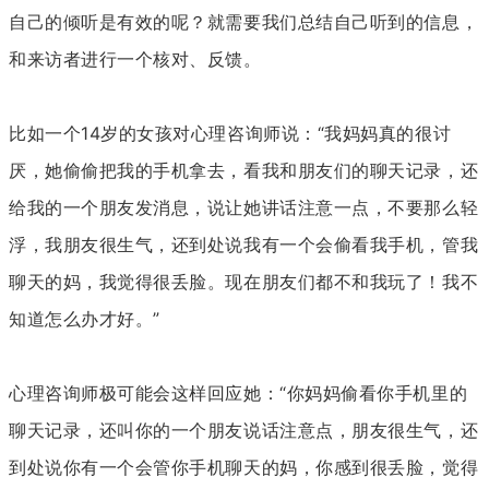
自己的倾听是有效的呢？就需要我们总结自己听到的信息，
和来访者进行一个核对、反馈。
比如一个14岁的女孩对心理咨询师说：“我妈妈真的很讨
厌，她偷偷把我的手机拿去，看我和朋友们的聊天记录，还
给我的一个朋友发消息，说让她讲话注意一点，不要那么轻
浮，我朋友很生气，还到处说我有一个会偷看我手机，管我
聊天的妈，我觉得很丢脸。现在朋友们都不和我玩了！我不
知道怎么办才好。”
心理咨询师极可能会这样回应她：“你妈妈偷看你手机里的
聊天记录，还叫你的一个朋友说话注意点，朋友很生气，还
到处说你有一个会管你手机聊天的妈，你感到很丢脸，觉得