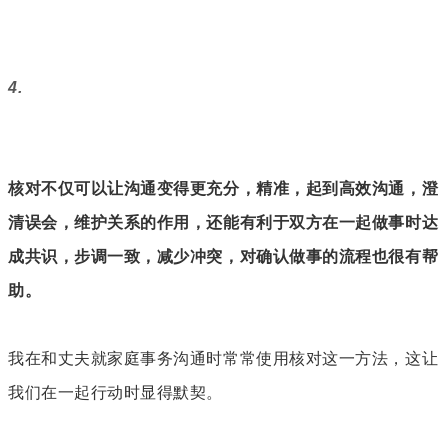
4.
核对不仅可以让沟通变得更充分，精准，起到高效沟通，澄
清误会，维护关系的作用，还能有利于双方在一起做事时达
成共识，步调一致，减少冲突，对确认做事的流程也很有帮
助。
我在和丈夫就家庭事务沟通时常常使用核对这一方法，这让
我们在一起行动时显得默契。