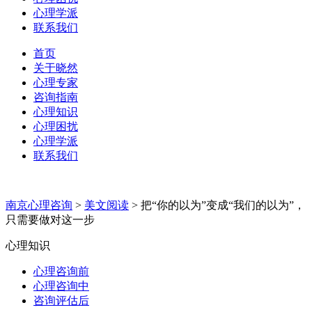
心理学派
联系我们
首页
关于晓然
心理专家
咨询指南
心理知识
心理困扰
心理学派
联系我们
南京心理咨询
>
美文阅读
>
把“你的以为”变成“我们的以为”，
只需要做对这一步
心理知识
心理咨询前
心理咨询中
咨询评估后