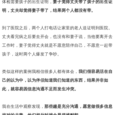
体检需要孩子的出生证明，
妻子觉得丈夫带了孩子的出生证
明，丈夫却觉得妻子带了，结果两个人都没有带。
到了医院之后，两个人打电话让家里的老人送证明到医院。
丈夫看完病之后要去开会，也没有和妻子说，当他要离开去
工作时，妻子觉得丈夫就是不愿意陪伴自己，不愿意一起带
孩子，这时两个人爆发了争吵。
类似这样的案例我相信很多人都有体会，
我们很容易活在自
己的以为中，以为伴侣知道我们知道的东西，结果并非如
此，就容易因信息沟通不足而发生冲突。
我在生活中观察发现，
那些越是充分沟通，愿意做很多信息