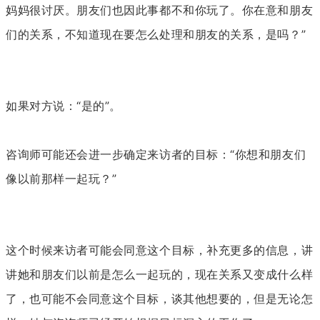
妈妈很讨厌。朋友们也因此事都不和你玩了。你在意和朋友
们的关系，不知道现在要怎么处理和朋友的关系，是吗？”
如果对方说：“是的”。
咨询师可能还会进一步确定来访者的目标：“你想和朋友们
像以前那样一起玩？”
这个时候来访者可能会同意这个目标，补充更多的信息，讲
讲她和朋友们以前是怎么一起玩的，现在关系又变成什么样
了，也可能不会同意这个目标，谈其他想要的，但是无论怎