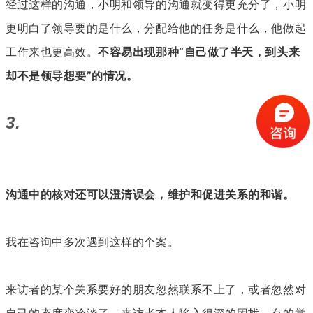
经过这样的沟通，小明和领导的沟通就变得更充分了，小明
更明白了领导要的是什么，分配给他的任务是什么，他做起
工作来也更高效。
不容易出现那种“自己做了半天，到头来
却不是领导想要”的情况。
3.
沟通中的核对还可以澄清误会，维护和促进关系的和谐。
我在咨询中多次遇到这样的个案。
来访者的某个关系要好的朋友忽然联系不上了，或者忽然对