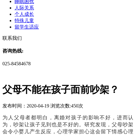
睡眠困扰
人际关系
个人成长
特殊儿童
留学生适应
联系我们
咨询热线:
025-84584678
父母不能在孩子面前吵架？
发布时间：2020-04-19 浏览次数:450次
为人父母者都明白，离婚对孩子的影响不好，进而认
为，吵架让孩子见到也是不好的。研究发现，父母吵架
会令小婴儿产生反应，心理学家担心这会留下情感心理