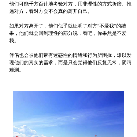
他们可能千方百计地考验对方，用非理性的方式折磨、推
远对方，看对方会不会真的离开自己。
如果对方离开了，他们似乎就证明了对方“不爱我”的结
果，他们就会回到理性的部分说，看吧，你果然是不爱
我。
伴侣也会被他们带有迷惑性的情绪和行为所困扰，难以发
现他们的真实的需求，而是只会觉得他们反复无常，阴晴
难测。