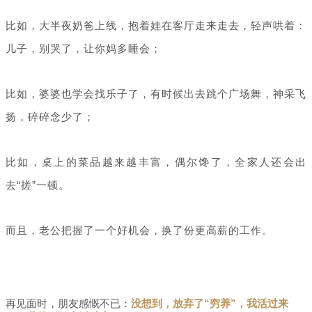
比如，大半夜奶爸上线，抱着娃在客厅走来走去，轻声哄着：
儿子，别哭了，让你妈多睡会；
比如，婆婆也学会找乐子了，有时候出去跳个广场舞，神采飞
扬，碎碎念少了；
比如，桌上的菜品越来越丰富，偶尔馋了，全家人还会出
去“搓”一顿。
而且，老公把握了一个好机会，换了份更高薪的工作。
再见面时，朋友感慨不已：
没想到，放弃了“穷养”，我活过来