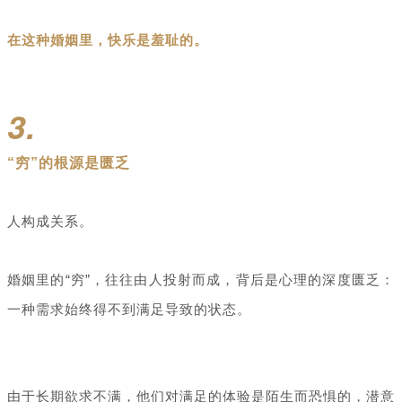
在这种婚姻里，快乐是羞耻的。
3.
“穷”的根源是匮乏
人构成关系。
婚姻里的“穷”，往往由人投射而成，背后是心理的深度匮乏：
一种需求始终得不到满足导致的状态。
由于长期欲求不满，他们对满足的体验是陌生而恐惧的，潜意