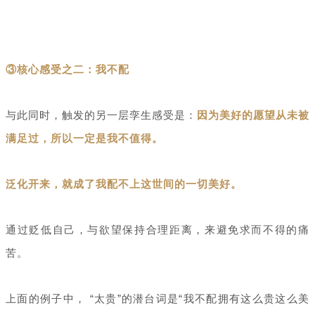
③核心感受之二：我不配
与此同时，触发的另一层孪生感受是：
因为美好的愿望从未被
满足过，所以一定是我不值得。
泛化开来，就成了我配不上这世间的一切美好。
通过贬低自己，与欲望保持合理距离，来避免求而不得的痛
苦。
上面的例子中， “太贵”的潜台词是“我不配拥有这么贵这么美