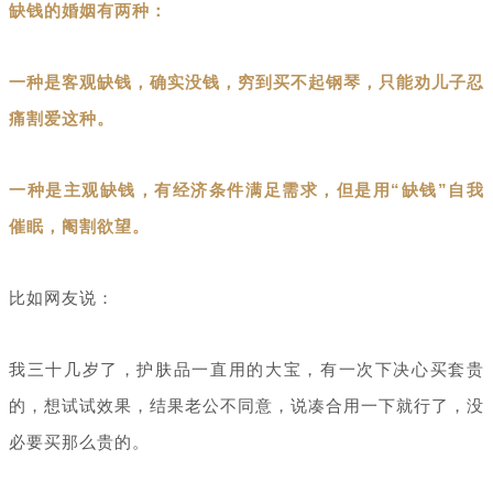
缺钱的婚姻有两种：
一种是客观缺钱，确实没钱，穷到买不起钢琴，只能劝儿子忍
痛割爱这种。
一种是主观缺钱，有经济条件满足需求，但是用“缺钱”自我
催眠，阉割欲望。
比如网友说：
我三十几岁了，护肤品一直用的大宝，有一次下决心买套贵
的，想试试效果，结果老公不同意，说凑合用一下就行了，没
必要买那么贵的。