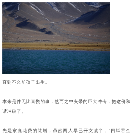
直到不久前孩子出生。
本来是件无比喜悦的事，然而之中夹带的巨大冲击，把这份和
谐冲破了。
先是家庭花费的陡增，虽然两人早已开支减半，“四脚吞金