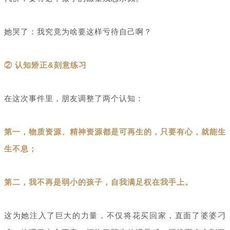
她哭了：我究竟为啥要这样亏待自己啊？
② 认知矫正&刻意练习
在这次事件里，朋友调整了两个认知：
第一，物质资源、精神资源都是可再生的，只要有心，就能生
生不息；
第二，我不再是弱小的孩子，自我满足权在我手上。
这为她注入了巨大的力量，不仅将花买回家，直面了婆婆刁