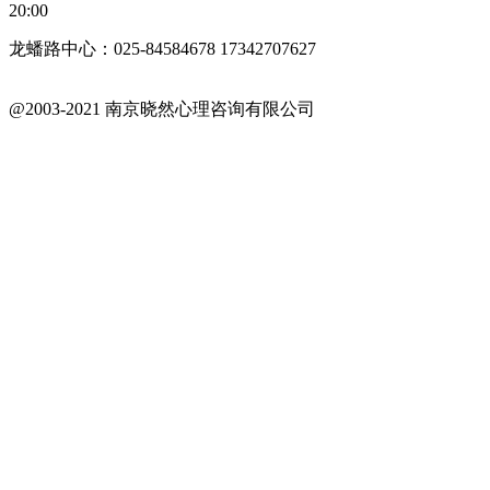
20:00
龙蟠路中心：025-84584678 17342707627
@2003-2021 南京晓然心理咨询有限公司
苏ICP备18042402号