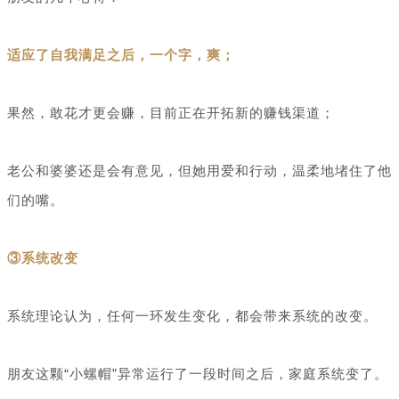
适应了自我满足之后，一个字，爽；
果然，敢花才更会赚，目前正在开拓新的赚钱渠道；
老公和婆婆还是会有意见，但她用爱和行动，温柔地堵住了他
们的嘴。
③系统改变
系统理论认为，任何一环发生变化，都会带来系统的改变。
朋友这颗“小螺帽”异常运行了一段时间之后，家庭系统变了。