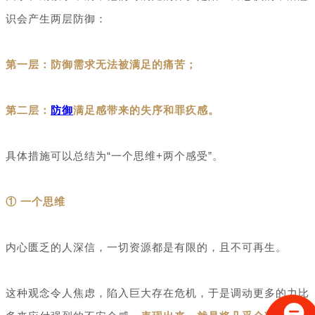
识会产生两层防御：
第一层：防御需求无法被满足的痛苦；
第二层：
防御
满足感带来的失序和罪疚感。
具体措施可以总结为“一个思维+两个感受”。
① 一个思维
内心匮乏的人深信，一切资源都是有限的，且不可再生。
这种观念令人焦虑，陷入巨大存在危机，于是调动更多的力比