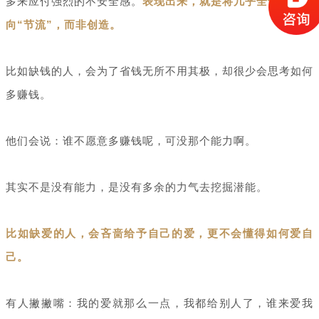
多来应付强烈的不安全感。
表现出来，就是将几乎全部精力引
向“节流”，而非创造。
比如缺钱的人，会为了省钱无所不用其极，却很少会思考如何
多赚钱。
他们会说：谁不愿意多赚钱呢，可没那个能力啊。
其实不是没有能力，是没有多余的力气去挖掘潜能。
比如缺爱的人，会吝啬给予自己的爱，更不会懂得如何爱自
己。
有人撇撇嘴：我的爱就那么一点，我都给别人了，谁来爱我