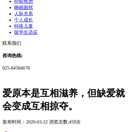
抑郁焦虑
睡眠困扰
人际关系
个人成长
特殊儿童
留学生适应
联系我们
咨询热线:
025-84584678
爱原本是互相滋养，但缺爱就
会变成互相掠夺。
发布时间：2020-03-22 浏览次数:459次