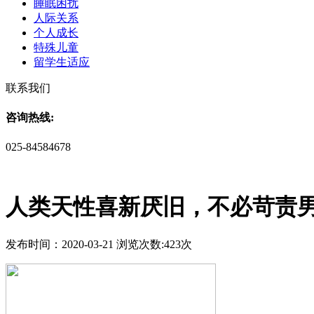
睡眠困扰
人际关系
个人成长
特殊儿童
留学生适应
联系我们
咨询热线:
025-84584678
人类天性喜新厌旧，不必苛责
发布时间：2020-03-21 浏览次数:423次