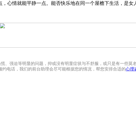
点，心情就能平静一点。能否快乐地在同一个屋檐下生活，是女
恐慌、强迫等明显的问题，抑或没有明显症状与不舒服，或只是有一些莫
预约电话，我们的前台助理会尽可能根据您的情况，帮您安排合适的
心理