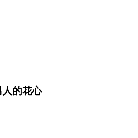
男人的花心