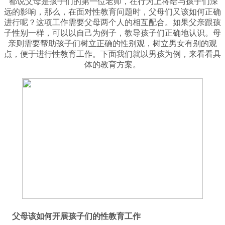
都说父母是孩子们的第一位老师，在行为上将给与孩子们深
远的影响，那么，在面对性教育问题时，父母们又该如何正确
进行呢？这项工作需要父母两个人的相互配合。如果父亲跟孩
子性别一样，可以以自己为例子，教导孩子们正确地认识。母
亲则需要帮助孩子们树立正确的性别观，树立男女有别的观
点，便于进行性教育工作。下面我们就以男孩为例，来看看具
体的教育方案
。
父母该如何开展孩子们的性教育工作