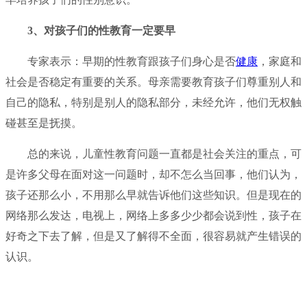
3、对孩子们的性教育一定要早
专家表示：早期的性教育跟孩子们身心是否
健康
，家庭和
社会是否稳定有重要的关系。母亲需要教育孩子们尊重别人和
自己的隐私，特别是别人的隐私部分，未经允许，他们无权触
碰甚至是抚摸。
总的来说，儿童性教育问题一直都是社会关注的重点，可
是许多父母在面对这一问题时，却不怎么当回事，他们认为，
孩子还那么小，不用那么早就告诉他们这些知识。但是现在的
网络那么发达，电视上，网络上多多少少都会说到性，孩子在
好奇之下去了解，但是又了解得不全面，很容易就产生错误的
认识。