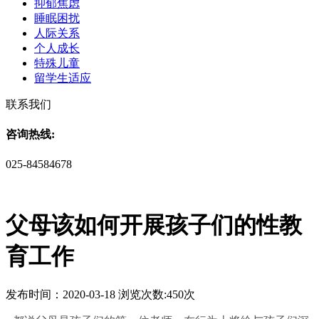
抑郁焦虑
睡眠困扰
人际关系
个人成长
特殊儿童
留学生适应
联系我们
咨询热线:
025-84584678
父母该如何开展孩子们的性教
育工作
发布时间：2020-03-18 浏览次数:450次