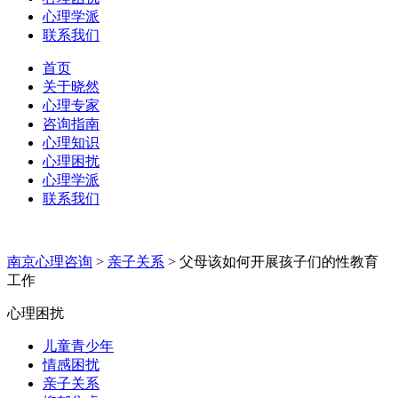
心理学派
联系我们
首页
关于晓然
心理专家
咨询指南
心理知识
心理困扰
心理学派
联系我们
南京心理咨询
>
亲子关系
>
父母该如何开展孩子们的性教育
工作
心理困扰
儿童青少年
情感困扰
亲子关系