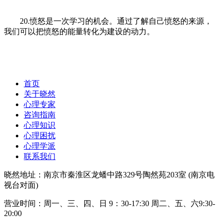
20.愤怒是一次学习的机会。通过了解自己愤怒的来源，
我们可以把愤怒的能量转化为建设的动力。
首页
关于晓然
心理专家
咨询指南
心理知识
心理困扰
心理学派
联系我们
晓然地址：南京市秦淮区龙蟠中路329号陶然苑203室 (南京电
视台对面)
营业时间：周一、三、四、日 9：30-17:30 周二、五、六9:30-
20:00