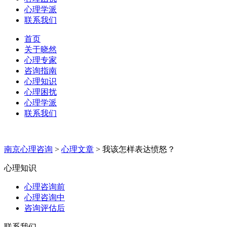
心理学派
联系我们
首页
关于晓然
心理专家
咨询指南
心理知识
心理困扰
心理学派
联系我们
南京心理咨询
>
心理文章
>
我该怎样表达愤怒？
心理知识
心理咨询前
心理咨询中
咨询评估后
联系我们