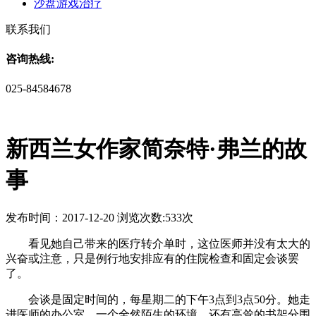
沙盘游戏治疗
联系我们
咨询热线:
025-84584678
新西兰女作家简奈特·弗兰的故
事
发布时间：2017-12-20 浏览次数:533次
看见她自己带来的医疗转介单时，这位医师并没有太大的
兴奋或注意，只是例行地安排应有的住院检查和固定会谈罢
了。
会谈是固定时间的，每星期二的下午3点到3点50分。她走
进医师的办公室，一个全然陌生的环境，还有高耸的书架分围