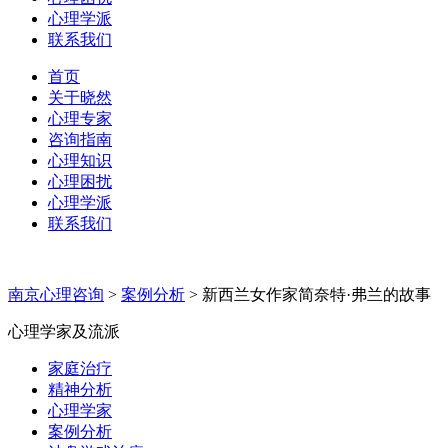
心理学派
联系我们
首页
关于晓然
心理专家
咨询指南
心理知识
心理困扰
心理学派
联系我们
南京心理咨询
>
案例分析
>
新西兰女作家简奈特·弗兰的故事
心理学家及流派
家庭治疗
精神分析
心理学家
案例分析