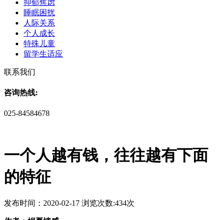
抑郁焦虑
睡眠困扰
人际关系
个人成长
特殊儿童
留学生适应
联系我们
咨询热线:
025-84584678
一个人越有钱，往往越有下面
的特征
发布时间：2020-02-17 浏览次数:434次