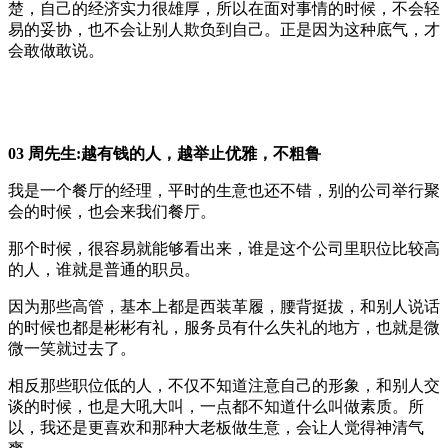
楚，自己的经济实力很雄厚，所以在面对事情的时候，不会轻
易的妥协，也不会让别人欺负到自己。正是因为这种底气，才
会敢做敢说。
03 周先生:越有钱的人，越举止优雅，不粗鲁
我是一个餐厅的经理，平时的生意也还不错，别的公司举行聚
会的时候，也会来我们餐厅。
那个时候，很容易就能够看出来，谁是这个公司里职位比较高
的人，谁就是普通的职员。
因为那些高管，基本上都是西装革履，腰背挺拔，和别人说话
的时候也都是彬彬有礼，服务员有什么失礼的地方，也就是微
微一笑就过去了。
相反那些职位低的人，不仅不知道注意自己的形象，和别人交
谈的时候，也是大吼大叫，一点都不知道什么叫做素质。所
以，我还是更喜欢和那种大老板做生意，会让人觉得神清气