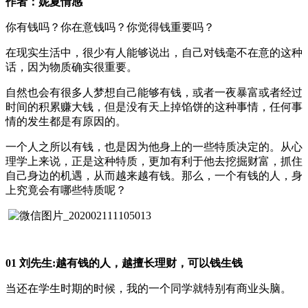
作者：妮夏情感
你有钱吗？你在意钱吗？你觉得钱重要吗？
在现实生活中，很少有人能够说出，自己对钱毫不在意的这种
话，因为物质确实很重要。
自然也会有很多人梦想自己能够有钱，或者一夜暴富或者经过
时间的积累赚大钱，但是没有天上掉馅饼的这种事情，任何事
情的发生都是有原因的。
一个人之所以有钱，也是因为他身上的一些特质决定的。从心
理学上来说，正是这种特质，更加有利于他去挖掘财富，抓住
自己身边的机遇，从而越来越有钱。那么，一个有钱的人，身
上究竟会有哪些特质呢？
01 刘先生:越有钱的人，越擅长理财，可以钱生钱
当还在学生时期的时候，我的一个同学就特别有商业头脑。