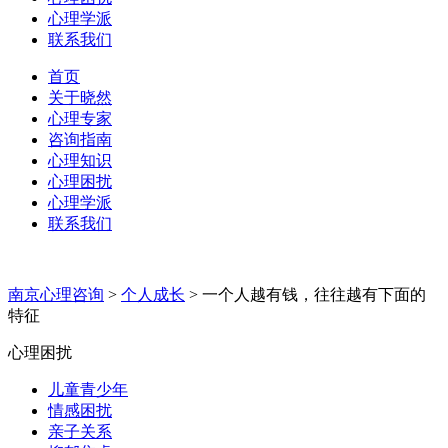
心理学派
联系我们
首页
关于晓然
心理专家
咨询指南
心理知识
心理困扰
心理学派
联系我们
南京心理咨询
>
个人成长
>
一个人越有钱，往往越有下面的
特征
心理困扰
儿童青少年
情感困扰
亲子关系