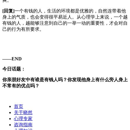
爽。
[回复]
一个有钱的人，生活的环境都是优雅的，自然连带着他
身上的气质，也会变得很平易近人。从心理学上来说，一个越
有钱的人，越能够注意到自己的一举一动的重要性，才会对自
己的行为有所要求。
——END
今日话题：
你亲朋好友中有谁是有钱人吗？你发现他身上有什么旁人身上
不常有的优点吗？
首页
关于晓然
心理专家
咨询指南