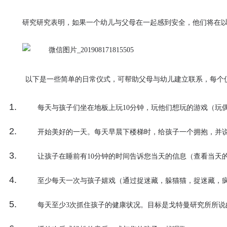
研究
研究表明，如果一个幼儿与父母在一起感到安全，他们将在
以下是一些简单的日常仪式，可帮助父母与幼儿建立联系，每个仪
每天与孩子们坐在地板上玩10分钟，玩他们想玩的游戏（玩
开始美好的一天。每天早晨下楼梯时，给孩子一个拥抱，并说
让孩子在睡前有10分钟的时间告诉您当天的信息（查看当天
至少每天一次与孩子嬉戏（通过捉迷藏，躲猫猫，捉迷藏，
每天至少3次抓住孩子的健康状况。目标是
戈特曼
研究所所说