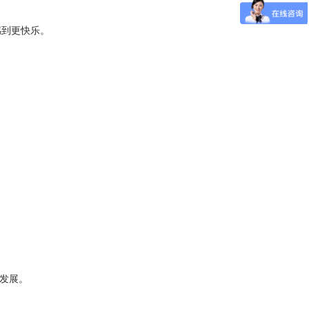
感到更快乐。
发展。