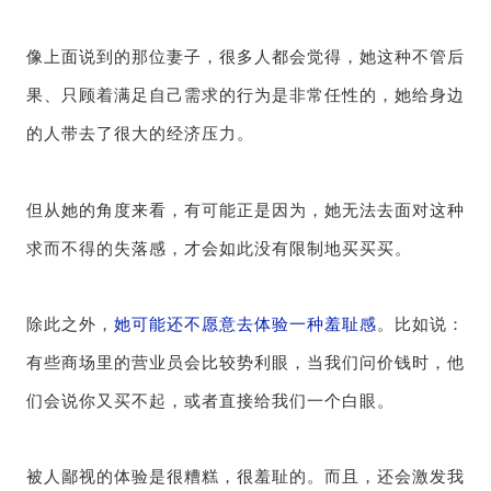
像上面说到的那位妻子，很多人都会觉得，她这种不管后
果、只顾着满足自己需求的行为是非常任性的，她给身边
的人带去了很大的经济压力。
但从她的角度来看，有可能正是因为，她无法去面对这种
求而不得的失落感，才会如此没有限制地买买买。
除此之外，
她可能还不愿意去体验一种羞耻感
。比如说：
有些商场里的营业员会比较势利眼，当我们问价钱时，他
们会说你又买不起，或者直接给我们一个白眼。
被人鄙视的体验是很糟糕，很羞耻的。而且，还会激发我