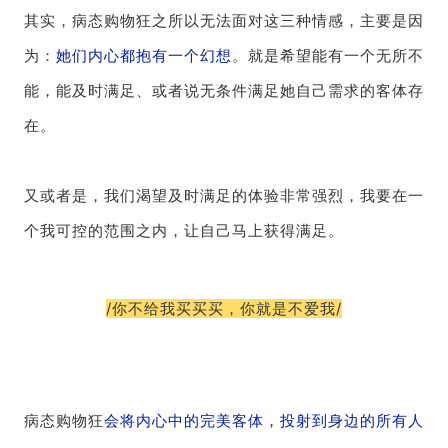
其实，病态购物狂之所以无法面对这三种情感，主要是因
为：
她们内心都抱有一个幻想
。就是希望能有一个无所不
能，能及时满足、或者说无条件满足她自己需求的客体存
在。
又或者是，我们渴望及时满足的体验非常强烈，我要在一
个我可控的范围之内，让自己马上获得满足。
/你不给我买买买，你就是不爱我/
病态购物狂
会将内心中的完美客体，投射到身边的所有人