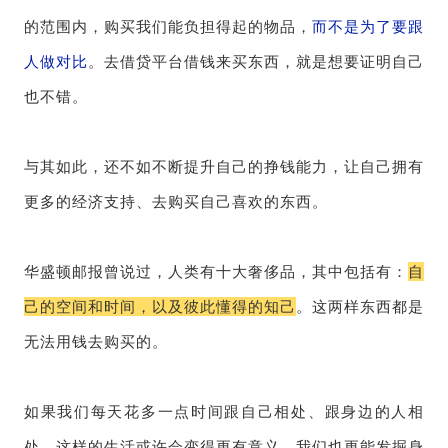
的范围内，购买我们能负担得起的物品，
而不是为了要跟
人做对比
。去借贷平台借钱来买东西，就是想要证明自己
也不错。
与其如此，还不如不断提升自己的挣钱能力，让自己拥有
更多的经济支持、去购买自己喜欢的东西。
华盛顿邮报曾说过，人类有十大奢侈品，其中包括有：
自
己的空间和时间，以及彼此懂得的知己
。这两样东西都是
无法用钱去购买的。
如果我们每天花多一点时间跟自己相处、跟身边的人相
处，这样的生活或许会变得更有意义，我们也更能发掘身