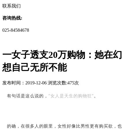
联系我们
咨询热线:
025-84584678
一女子透支20万购物：她在幻
想自己无所不能
发布时间：2019-12-06 浏览次数:475次
有句话是这么说的，
“女人是天生的购物狂”
。
的确，在很多人的眼里，女性好像比男性更有购买欲，也