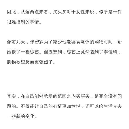
因此，从这两点来看，买买买对于女性来说，似乎是一件
很难控制的事情。
像前几天，张智霖为了减少他老婆袁咏仪的购物时间，帮
她接了一档综艺。但没想到，综艺上竟然遇到了李佳琦，
购物欲望反而更强烈了。
其实，在自己能够承受的范围之内买买买，是完全没有问
题的。不仅能让自己的心情更加愉悦，还可以给生活带去
一些新的变化。