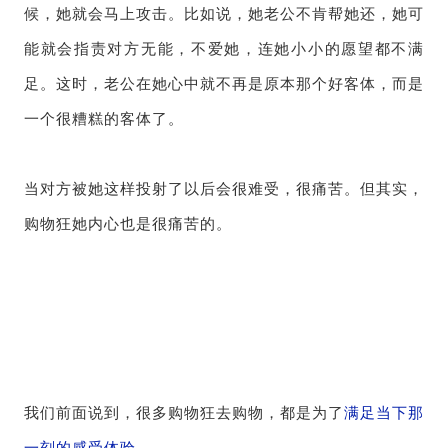
候，她就会马上攻击。比如说，她老公不肯帮她还，她可
能就会指责对方无能，不爱她，连她小小的愿望都不满
足。这时，老公在她心中就不再是原本那个好客体，而是
一个很糟糕的客体了。
当对方被她这样投射了以后会很难受，很痛苦。但其实，
购物狂她内心也是很痛苦的。
我们前面说到，很多购物狂去购物，都是为了
满足当下那
一刻的感受体验
。