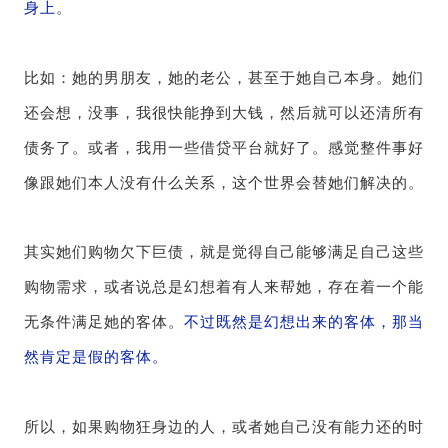
身上
。
比如：她的男朋友，她的老公，甚至于她自己本身。她们
还会想，没事，我很快能挣到大钱，然后就可以还清所有
债务了。或者，我用一些借贷平台就好了。感觉整件事好
像跟她们本人没有什么关系，这个世界会替她们解决的。
其实她们购物欠下巨债，就是觉得自己能够满足自己这些
购物需求，或者说总是幻想着有人来帮她，存在着一个能
无条件满足她的客体。
不过既然是幻想出来的客体，那当
然肯定是假的客体。
所以，如果购物狂身边的人，或者她自己没有能力还的时