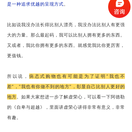
是一种追求优越的呈现方式
。
比如说我没办法长得比别人漂亮，我没办法比别人有更强
大的力量。那么最起码，我可以比别人拥有更多的东西。
又或者，我比你拥有更多的东西。就感觉我比你更厉害，
更值钱。
所以说，
病态式购物也有可能是为了证明“我也不
差”，“我也有你做不到的地方”，彰显自己比别人更好的
地方
。如果大家想进一步了解虚荣心，可以看一下阿德勒
的《自卑与超越》，里面讲虚荣心讲得非常有意义，非常
有趣。