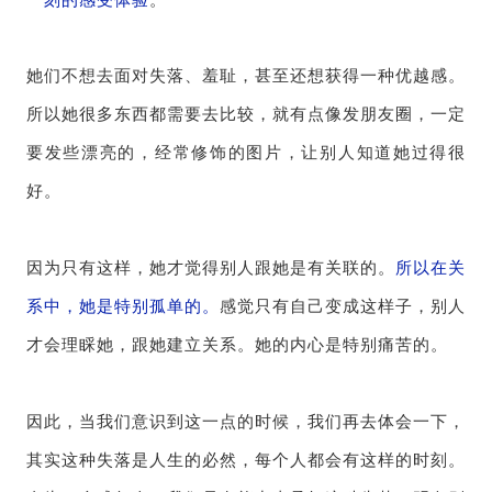
她们不想去面对失落、羞耻，甚至还想获得一种优越感。
所以她很多东西都需要去比较，就有点像发朋友圈，一定
要发些漂亮的，经常修饰的图片，让别人知道她过得很
好。
因为只有这样，她才觉得别人跟她是有关联的。
所以在关
系中，她是特别孤单的。
感觉只有自己变成这样子，别人
才会理睬她，跟她建立关系。她的内心是特别痛苦的。
因此，当我们意识到这一点的时候，我们再去体会一下，
其实这种失落是人生的必然，每个人都会有这样的时刻。