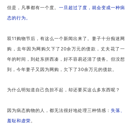
但是，凡事都有一个度。
一旦超过了度，就会变成一种病
态的行为。
双11购物节后，有这么一个新闻出来了。妻子十分痴迷网
购，去年因为网购欠下了20余万元的债款，丈夫花了一
年的时间，到处东拼西凑，好不容易还清了债务。但没想
到，今年妻子又因为网购，欠下了30余万元的债款。
为什么明知道自己负担不起，却还要买这么多东西呢？
因为病态购物的人，都无法很好地处理三种情感：
失落、
羞耻和虚荣
。