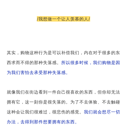
/我想做一个让人羡慕的人/
其实，购物这种行为是可以补偿我们，内在对于很多的东
西求而不得的那种失落感。
所以很多时候，我们购物是因
为我们害怕去承受那种失落感。
就像我们在街边看到一件自己很喜欢的东西，但你却无法
拥有它，这一刻你是很失落的。为了不去体验、不去触碰
这种会让我们很难过，很悲伤的感觉。
我们就会想尽一切
办法，去得到那件想要拥有的东西。