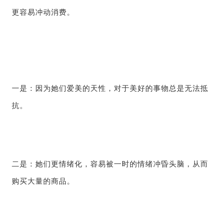
更容易冲动消费。
一是：因为她们爱美的天性，对于美好的事物总是无法抵
抗。
二是：她们更情绪化，容易被一时的情绪冲昏头脑，从而
购买大量的商品。