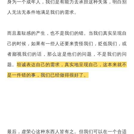
身为一个成年人，我们是有能力去承担这种失落，明白别
人无法无条件地满足我们的需求。
而且羞耻感的产生，也不是我们的错。当我们真实呈现自
己的时候，如果有一些人还要来责怪我们，贬低我们，或
者鄙视我们的话，那么这是他们的问题，不是我们的问
题。
坦诚表达自己的需求，真实地呈现自己，这本来就不
是一件错的事，我们已经做得很好了。
最后，虚荣心这种东西人皆有之。但我们可以在一个合适