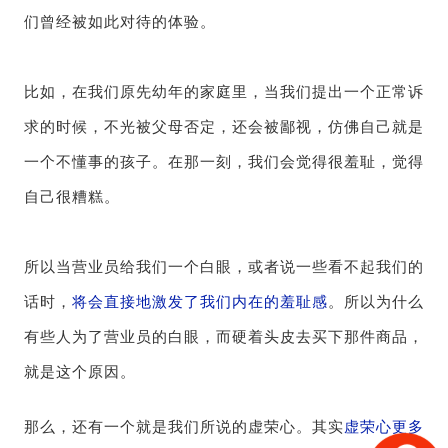
们曾经被如此对待的体验。
比如，在我们原先幼年的家庭里，当我们提出一个正常诉
求的时候，不光被父母否定，还会被鄙视，仿佛自己就是
一个不懂事的孩子。在那一刻，我们会觉得很羞耻，觉得
自己很糟糕。
所以当营业员给我们一个白眼，或者说一些看不起我们的
话时，
将会直接地激发了我们内在的羞耻感
。所以为什么
有些人为了营业员的白眼，而硬着头皮去买下那件商品，
就是这个原因。
那么，还有一个就是我们所说的虚荣心。其实
虚荣心更多