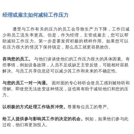
经理或雇主如何减轻工作压力
遭受与工作有关的压力的员工会导致生产力下降，工作日减
少和员工流失率更高。但是，作为经理，主管或雇主，您可以帮
助减轻工作压力。第一步是要发挥积极的榜样作用。如果您可以
在压力很大的情况下保持镇定，那么员工就更容易效仿。
与他们谈谈使他们的工作压力很大的具体因素。有
咨询您的员工。
些事情，例如设备故障，人员不足或缺乏主管反馈，可能相对容易
解决。与员工共享信息还可以减少其工作和未来的不确定性。
面对面的专心聆听会使员工感到被聆听和
与您的员工一对一沟通。
理解。即使您无法改变这种情况，这也将有助于减轻他们和您的压
力。
尊重每位员工的尊严。
以积极的方式处理工作场所冲突。
例如，如果他们参与此
给工人提供参与影响其工作的决定的机会。
过程，他们将更加投入。