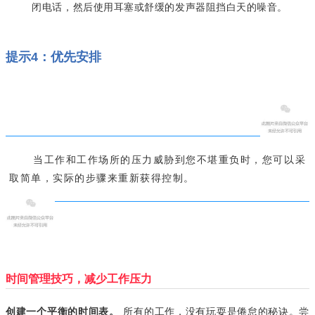
闭电话，然后使用耳塞或舒缓的发声器阻挡白天的噪音。
提示4：优先安排
当工作和工作场所的压力威胁到您不堪重负时，您可以采
取简单，实际的步骤来重新获得控制。
时间管理技巧，减少工作压力
所有的工作，没有玩耍是倦怠的秘诀。尝
创建一个平衡的时间表。