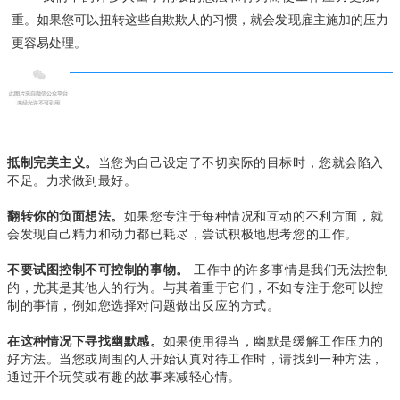
重。
如果您可以扭转这些自欺欺人的习惯，就会发现雇主施加的压力
更容易处理。
当您为自己设定了不切实际的目标时，您就会陷入
抵制完美主义。
不足。力求做到最好。
如果您专注于每种情况和互动的不利方面，就
翻转你的负面想法。
会发现自己精力和动力都已耗尽，尝试积极地思考您的工作。
工作中的许多事情是我们无法控制
不要试图控制不可控制的事物。
的，尤其是其他人的行为。与其着重于它们，不如专注于您可以控
制的事情，例如您选择对问题做出反应的方式。
如果使用得当，幽默是缓解工作压力的
在这种情况下寻找幽默感。
好方法。当您或周围的人开始认真对待工作时，请找到一种方法，
通过开个玩笑或有趣的故事来减轻心情。