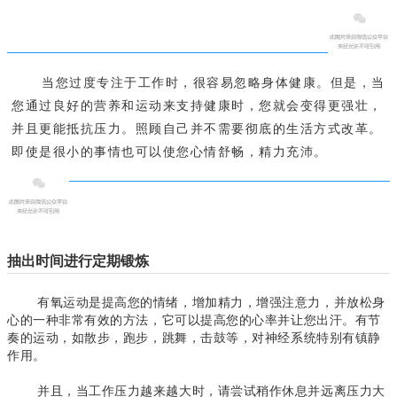
当您过度专注于工作时，很容易忽略身体健康。但是，当
您通过良好的营养和运动来支持健康时，您就会变得更强壮，
并且更能抵抗压力。照顾自己并不需要彻底的生活方式改革。
即使是很小的事情也可以使您心情舒畅，精力充沛。
抽出时间进行定期锻炼
有氧运动是提高您的情绪，增加精力，增强注意力，并放松身
心的一种非常有效的方法，它可以提高您的心率并让您出汗。有节
奏的运动，如散步，跑步，跳舞，击鼓等，对神经系统特别有镇静
作用。
并且，当工
作压力越来越大时，请尝试稍作休息并远离压力大