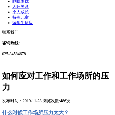
睡眠困扰
人际关系
个人成长
特殊儿童
留学生适应
联系我们
咨询热线:
025-84584678
如何应对工作和工作场所的压
力
发布时间：2019-11-28 浏览次数:486次
什么时候工作场所压力太大？