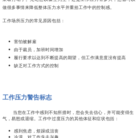
做很多事情来降低整体压力水平并重拾工作中的控制感。
工作场所压力的常见原因包括：
害怕被解雇
由于裁员，加班时间增加
履行要求以达到不断提高的期望，但工作满意度没有提高
缺乏对工作方式的控制
工作压力警告标志
当您在工作中感到不知所措时，您会失去信心，并可能变得生
气，易怒或退缩。工作中过度压力的其他体征和症状包括：
感到焦虑，烦躁或沮丧
冷漠，对工作失去兴趣