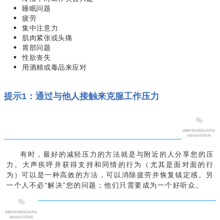
睡眠问题
疲劳
集中注意力
肌肉紧张或头痛
胃部问题
性欲丧失
用酒精或毒品来应对
提示1：
通过与他人接触来克服工作压力
有时，最好的减轻压力的方法就是与附近的人分享您的压
力。大声疾呼并获得支持和同情的行为（尤其是面对面的行
为）可以是一种高效的方法，可以消除疲劳并恢复镇定感。另
一个人不必“解决”您的问题；他们只需要成为一个好听众。