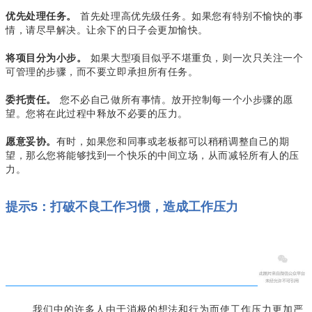
首先处理高优先级任务。如果您有特别不愉快的事
优先处理任务。
情，请尽早解决。让余下的日子会更加愉快。
如果大型项目似乎不堪重负，则一次只关注一个
将项目分为小步。
可管理的步骤，而不要立即承担所有任务。
您不必自己做所有事情。放开控制每一个小步骤的愿
委托责任。
望。您将在此过程中释放不必要的压力。
有时，如果您和同事或老板都可以稍稍调整自己的期
愿意妥协。
望，那么您将能够找到一个快乐的中间立场，从而减轻所有人的压
力。
提示5：打破不良工作习惯，造成工作压力
我们中的许多人由于消极的想法和行为而使工作压力更加严