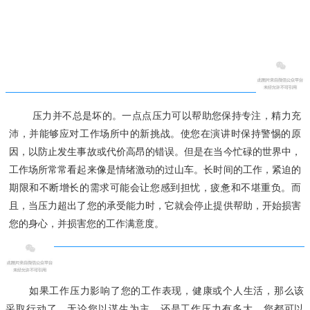
压力并不总是坏的。
一点点压力可以帮助您保持专注，精力充
沛，并能够应对工作场所中的新挑战。使您在演讲时保持警惕的原
因，以防止发生事故或代价高昂的错误。但是在当今忙碌的世界中，
工作场所常常看起来像是情绪激动的过山车。长时间的工作，紧迫的
期限和不断增长的需求可能会让您感到担忧，疲惫和不堪重负。而
且，当压力超出了您的承受能力时，它就会停止提供帮助，开始损害
您的身心，并损害您的工作满意度。
如果工作压力影响了您的工作表现，健康或个人生活，那么该
采取行动了。无论您以谋生为主，还是工作压力有多大，您都可以