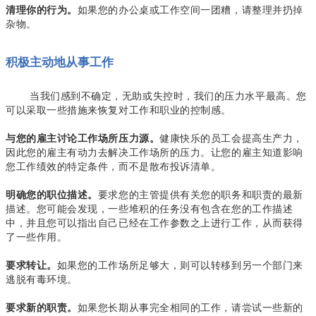
如果您的办公桌或工作空间一团糟，请整理并扔掉
清理你的行为。
杂物。
积极主动地从事工作
当我们感到不确定，无助或失控时，我们的压力水平最高。您
可以采取一些措施来恢复对工作和职业的控制感。
健康快乐的员工会提高生产力，
与您的雇主讨论工作场所压力源。
因此您的雇主有动力去解决工作场所的压力。让您的雇主知道影响
您工作绩效的特定条件，而不是散布投诉清单。
要求您的主管提供有关您的职务和职责的最新
明确您的职位描述。
描述。您可能会发现，一些堆积的任务没有包含在您的工作描述
中，并且您可以指出自己已经在工作参数之上进行工作，从而获得
了一些作用。
如果您的工作场所足够大，则可以转移到另一个部门来
要求转让。
逃脱有毒环境。
如果您长期从事完全相同的工作，请尝试一些新的
要求新的职责。