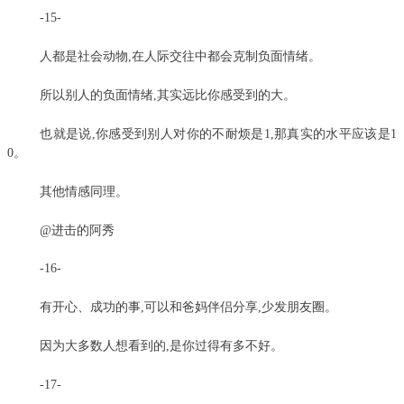
-15-
人都是社会动物,在人际交往中都会克制负面情绪。
所以别人的负面情绪,其实远比你感受到的大。
也就是说,你感受到别人对你的不耐烦是1,那真实的水平应该是1
0。
其他情感同理。
@进击的阿秀
-16-
有开心、成功的事,可以和爸妈伴侣分享,少发朋友圈。
因为大多数人想看到的,是你过得有多不好。
-17-