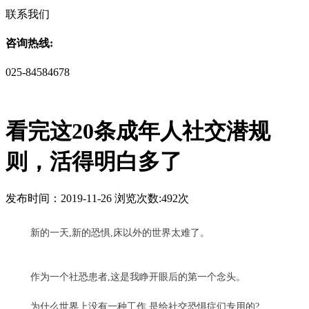
联系我们
咨询热线:
025-84584678
看完这20条成年人社交潜规
则，活得明白多了
发布时间：2019-11-26 浏览次数:492次
新的一天,新的恐惧,床以外的世界太难了。
作为一个社恐患者,这是我睁开眼后的第一个念头。
为什么世界上没有一种工作,是给社交恐惧症们专用的?