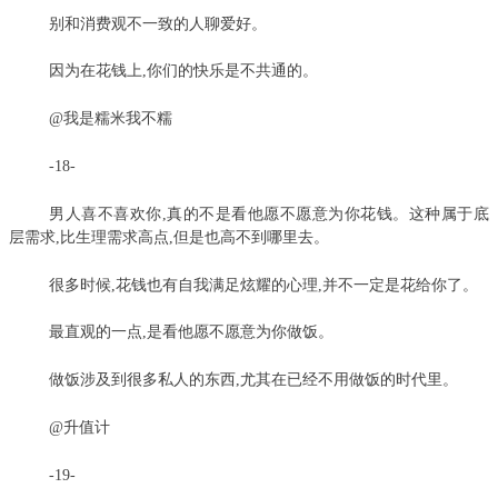
别和消费观不一致的人聊爱好。
因为在花钱上,你们的快乐是不共通的。
@我是糯米我不糯
-18-
男人喜不喜欢你,真的不是看他愿不愿意为你花钱。这种属于底
层需求,比生理需求高点,但是也高不到哪里去。
很多时候,花钱也有自我满足炫耀的心理,并不一定是花给你了。
最直观的一点,是看他愿不愿意为你做饭。
做饭涉及到很多私人的东西,尤其在已经不用做饭的时代里。
@升值计
-19-