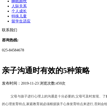
睡眠困扰
人际关系
个人成长
特殊儿童
留学生适应
联系我们
咨询热线:
025-84584678
亲子沟通时有效的5种策略
发布时间：2019-11-23 浏览次数:459次
父母与孩子进行心理上的沟通是十分必要的,父母可及时发现、了
的心理发育特点,家庭教育就必须根据孩子心身发育特点来进行,否则会