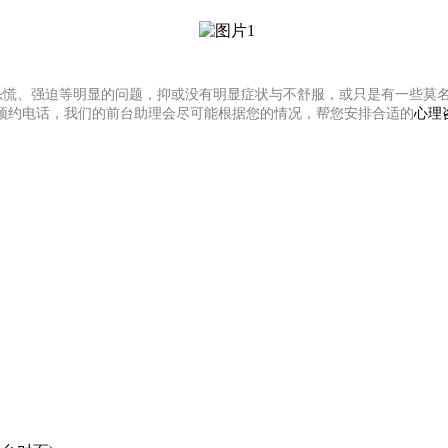
恐慌、强迫等明显的问题，抑或没有明显症状与不舒服，或只是有一些莫
预约电话，我们的前台助理会尽可能根据您的情况，帮您安排合适的
心理