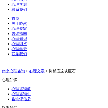
心理学派
联系我们
首页
关于晓然
心理专家
咨询指南
心理知识
心理困扰
心理学派
联系我们
南京心理咨询
>
心理文章
>
抑郁症这块巨石
心理知识
心理咨询前
心理咨询中
咨询评估后
联系我们