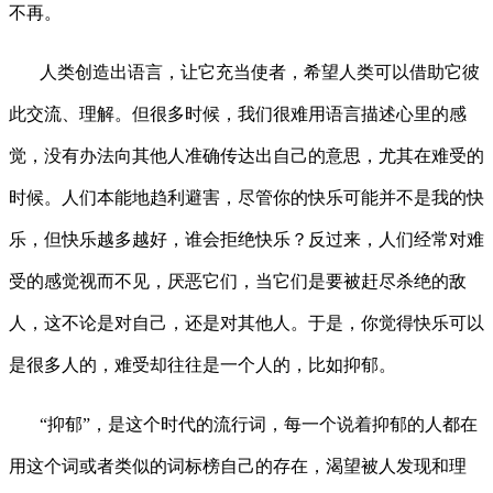
不再。
人类创造出语言，让它充当使者，希望人类可以借助它彼
此交流、理解。但很多时候，我们很难用语言描述心里的
感
觉
，没有办法向其他人准确传达出自己的意思，尤其在难受的
时候。人们本能地趋利避害，尽管你的快乐可能并不是我的快
乐，但快乐越多越好，谁会拒绝快乐？反过来，人们经常对难
受的感觉视而不见，厌恶它们，当它们是要被赶尽杀绝的敌
人，这不论是对自己，还是对其他人。于是，你觉得快乐可以
是很多人的，难受却往往是一个人的，比如抑郁。
“抑郁”
，是这个时代的流行词，每一个说着抑郁的人都在
用这个词或者类似的词标榜自己的存在，渴望被人发现和理