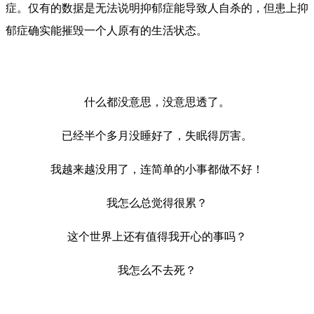
症。仅有的数据是无法说明抑郁症能导致人自杀的，但患上抑
郁症确实能摧毁一个人原有的生活状态。
什么都没意思，没意思透了。
已经半个多月没睡好了，失眠得厉害。
我越来越没用了，连简单的小事都做不好！
我怎么总觉得很累？
这个世界上还有值得我开心的事吗？
我怎么不去死？