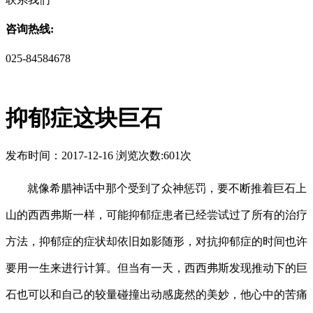
咨询热线:
025-84584678
抑郁症这块巨石
发布时间：2017-12-16 浏览次数:601次
就像希腊神话中那个受到了众神惩罚，要不断推着巨石上
山的西西弗斯一样，可能抑郁症患者已经尝试过了所有的治疗
方法，抑郁症的症状却依旧如影随形，对抗抑郁症的时间也许
要用一生来进行计算。但当有一天，西西弗斯发现推动下的巨
石也可以和自己的较量碰撞出动感庞然的美妙，他心中的苦痛