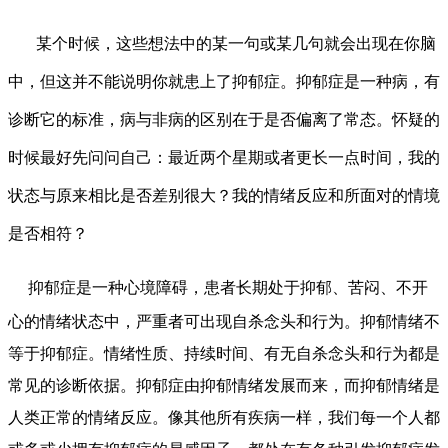
某个时候，这些想法中的某一句或某几句就会出现在你脑
中，但这并不能说明你就患上了抑郁症。抑郁症是一种病，有
诊断它的标准，病与非病的区别在于是否偏离了常态。怀疑的
时候最好先问问自己：最近两个星期或者更长一点时间，我的
状态与原来相比是否差别很大？我的情绪反应和所面对的情境
是否相符？
抑郁症是一种心境障碍，患者长期处于抑郁、苦闷、不开
心的情绪状态中，严重者可出现自杀念头和行为。抑郁情绪不
等于抑郁症。情绪性质、持续时间、有无自杀念头和行为都是
常见的诊断依据。抑郁症由抑郁情绪发展而来，而抑郁情绪是
人类正常的情绪反应。像其他所有疾病一样，我们每一个人都