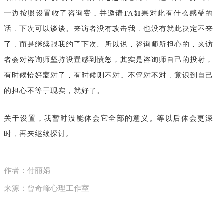
一边按照设置收了咨询费，并邀请TA如果对此有什么感受的
话，下次可以谈谈。来访者没有攻击我，也没有就此决定不来
了，而是继续跟我约了下次。所以说，咨询师所担心的，来访
者会对咨询师坚持设置感到愤怒，其实是咨询师自己的投射，
有时候恰好蒙对了，有时候则不对。不管对不对，意识到自己
的担心不等于现实，就好了。
关于设置，我暂时没能体会它全部的意义。等以后体会更深
时，再来继续探讨。
作者：付丽娟
来源：曾奇峰心理工作室