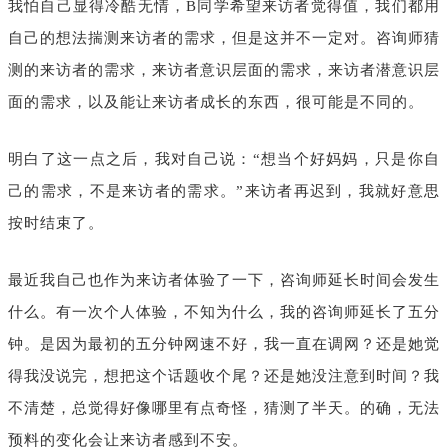
我怕自己显得冷酷无情，B同学希望来访者觉得值，我们都用
自己的想法揣测来访者的需求，但是这并不一定对。咨询师猜
测的来访者的需求，来访者意识层面的需求，来访者潜意识层
面的需求，以及能让来访者成长的东西，很可能是不同的。
明白了这一点之后，我对自己说：“想当个好妈妈，只是你自
己的需求，不是来访者的需求。”来访者再迟到，我就好意思
按时结束了。
最近我自己也作为来访者体验了一下，咨询师延长时间会发生
什么。有一次个人体验，不知为什么，我的咨询师延长了五分
钟。是因为最初的五分钟网速不好，我一直在调网？还是她觉
得我没说完，想把这个话题收个尾？还是她没注意到时间？我
不清楚，总觉得好像哪里有点奇怪，猜测了半天。的确，无法
预料的变化会让来访者感到不安。