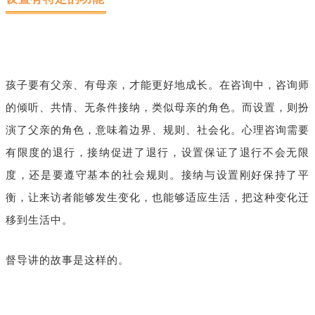
孩子要有父亲、有母亲，才能更好地成长。在咨询中，咨询师
的倾听、共情、无条件接纳，类似母亲的角色。而设置，则扮
演了父亲的角色，意味着边界、规则、社会化。心理咨询需要
有限度的退行，接纳促进了退行，设置保证了退行不会无限
度，还是要遵守基本的社会规则。接纳与设置刚好保持了平
衡，让来访者能够发生变化，也能够适应生活，把这种变化迁
移到生活中。
督导讲的故事是这样的。