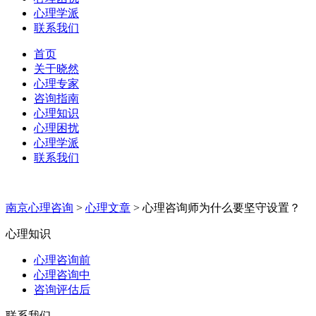
心理学派
联系我们
首页
关于晓然
心理专家
咨询指南
心理知识
心理困扰
心理学派
联系我们
南京心理咨询
>
心理文章
>
心理咨询师为什么要坚守设置？
心理知识
心理咨询前
心理咨询中
咨询评估后
联系我们