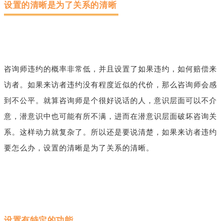
设置的清晰是为了关系的清晰
咨询师违约的概率非常低，并且设置了如果违约，如何赔偿来
访者。如果来访者违约没有程度近似的代价，那么咨询师会感
到不公平。就算咨询师是个很好说话的人，意识层面可以不介
意，潜意识中也可能有所不满，进而在潜意识层面破坏咨询关
系。这样动力就复杂了。所以还是要说清楚，如果来访者违约
要怎么办，设置的清晰是为了关系的清晰。
设置有特定的功能