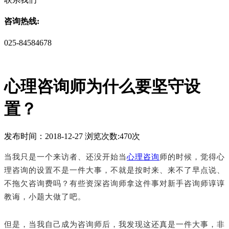
咨询热线:
025-84584678
心理咨询师为什么要坚守设
置？
发布时间：2018-12-27 浏览次数:470次
当我只是一个来访者、还没开始当
心理咨询
师的时候，觉得心
理咨询的设置不是一件大事，不就是按时来、来不了早点说、
不拖欠咨询费吗？有些资深咨询师拿这件事对新手咨询师谆谆
教诲，小题大做了吧。
但是，当我自己成为咨询师后，我发现这还真是一件大事，非