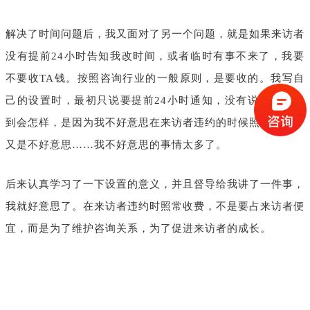
解决了时间问题后，我又面对了另一个问题，就是如果来访者
没有提前24小时告知我改时间，或者临时有事不来了，我要
不要收TA钱。按照咨询行业的一般原则，是要收的。我写自
己的设置时，最初只说要提前24小时通知，没有说如果做不
到会怎样，是因为我不好意思在来访者违约的时候照常收费。
又是不好意思……我不好意思的事情太多了。
后来认真学习了一下设置的意义，并且督导给我讲了一件事，
我就好意思了。在来访者违约时照常收费，不是要占来访者便
宜，而是为了维护咨询关系，为了促进来访者的成长。