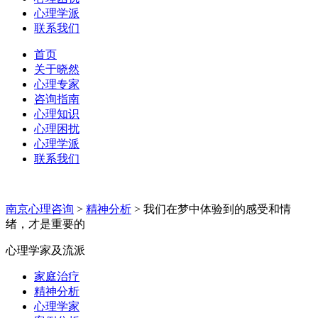
心理学派
联系我们
首页
关于晓然
心理专家
咨询指南
心理知识
心理困扰
心理学派
联系我们
南京心理咨询
>
精神分析
>
我们在梦中体验到的感受和情
绪，才是重要的
心理学家及流派
家庭治疗
精神分析
心理学家