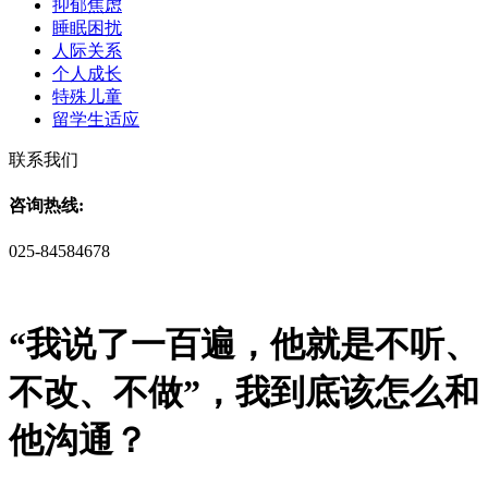
抑郁焦虑
睡眠困扰
人际关系
个人成长
特殊儿童
留学生适应
联系我们
咨询热线:
025-84584678
“我说了一百遍，他就是不听、
不改、不做”，我到底该怎么和
他沟通？