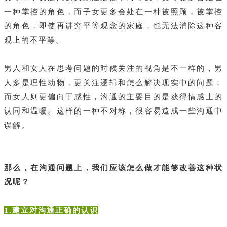
一种掌控的角色，而子女更多会处在一种被照顾，被掌控
的角色，即使再讲究平等观念的家庭，也无法消除这种客
观上的不平等。
男人和女人在思考问题的时候关注的视角是不一样的，男
人多是理性动物，更关注逻辑和怎么解决现实中的问题；
而女人则更偏向于感性，沟通的主要目的是获得情感上的
认同和温暖。这样的一种不对称，很容易造成一些沟通中
误解。
那么，在沟通问题上，我们应该怎么做才能够改善这种状
况呢？
1.建立对沟通正确的认识