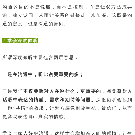
沟通的目的不是说服，更不是控制，而是让双方达成共
识，建立认同，从而让关系的链接进一步加深。这既是沟
通的定义，也是沟通的原则。
2.学会深度倾听
所谓深度倾听主要包含两层意思：
一是
在沟通中，听比说要重要的多；
二是我们
不仅要听对方在说什么，更重要的，是觉察对方
话语中表达的情感、需求和期待等问题。
深度倾听会起到
一种“共情”的效果，让对方感觉到被重视，被信任，从而
更容易表达自己真实的情感。
学会与家人好好沟通，这样才会增加亲人间的感情，让生