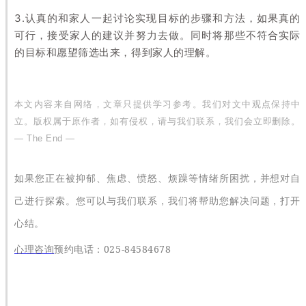
3.认真的和家人一起讨论实现目标的步骤和方法，如果真的
可行，接受家人的建议并努力去做。同时将那些不符合实际
的目标和愿望筛选出来，得到家人的理解。
本文内容来自网络，文章只提供学习参考。我们对文中观点保持中
立。版权属于原作者，如有侵权，请与我们联系，我们会立即删除。
— The End —
如果您正在被抑郁、焦虑、愤怒、烦躁等情绪所困扰，并想对自
己进行探索。您可以与我们联系，我们将帮助您解决问题，打开
心结。
025-84584678
心理咨询
预约电话：