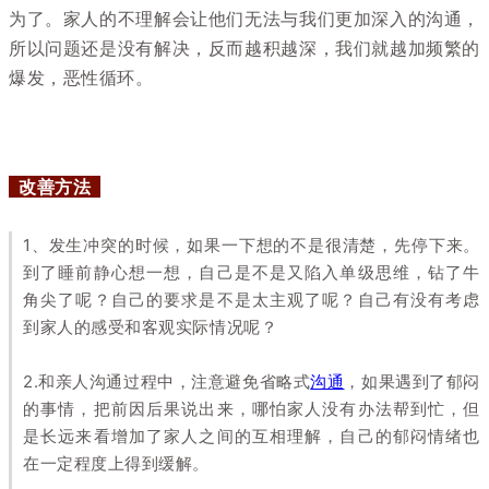
为了。家人的不理解会让他们无法与我们更加深入的沟通，
所以问题还是没有解决，反而越积越深，我们就越加频繁的
爆发，恶性循环。
改善方法
1、发生冲突的时候，如果一下想的不是很清楚，先停下来。
到了睡前静心想一想，自己是不是又陷入单级思维，钻了牛
角尖了呢？自己的要求是不是太主观了呢？自己有没有考虑
到家人的感受和客观实际情况呢？
2.和亲人沟通过程中，注意避免省略式
沟通
，如果遇到了郁闷
的事情，把前因后果说出来，哪怕家人没有办法帮到忙，但
是长远来看增加了家人之间的互相理解，自己的郁闷情绪也
在一定程度上得到缓解。