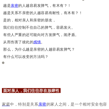
越是
亲密
的人越容易发脾气，有木有？！
越是关系不亲密的人越容易有耐性，有木有？！
是的，相对亲人和亲密的朋友，
我们往往控制不住自己的脾气，容易发火。
有些人严重的还可能向对方发脾气，闹矛盾。
从而伤害了彼此的
感情
。
那么，为什么越是亲密的人越容易发脾气？
有什么可以改变的方法吗？
面对亲人，我们往往存在放肆性
家庭
中，特别是关系
亲密
的家人之间，是一个相对安全包容