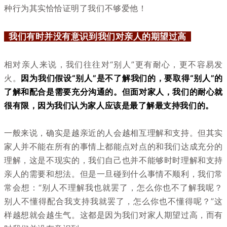
种行为其实恰恰证明了我们不够爱他！
我们有时并没有意识到我们对亲人的期望过高
相对亲人来说，我们往往对“别人”更有耐心，更不容易发
火。
因为我们假设“别人”是不了解我们的，要取得“别人”的
了解和配合是需要充分沟通的。但面对家人，我们的耐心就
很有限，因为我们认为家人应该是最了解最支持我们的。
一般来说，确实是越亲近的人会越相互理解和支持。但其实
家人并不能在所有的事情上都能点对点的和我们达成充分的
理解，这是不现实的，我们自己也并不能够时时理解和支持
亲人的需要和想法。但是一旦碰到什么事情不顺利，我们常
常会想：“别人不理解我也就罢了，怎么你也不了解我呢？
别人不懂得配合我支持我就罢了，怎么你也不懂得呢？”这
样越想就会越生气。这都是因为我们对家人期望过高，而有