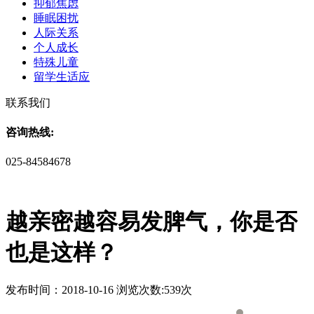
抑郁焦虑
睡眠困扰
人际关系
个人成长
特殊儿童
留学生适应
联系我们
咨询热线:
025-84584678
越亲密越容易发脾气，你是否
也是这样？
发布时间：2018-10-16 浏览次数:539次