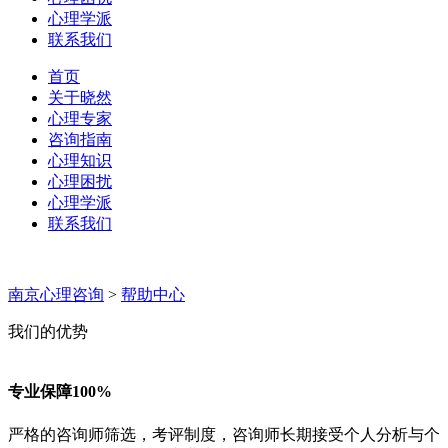
心理学派
联系我们
首页
关于晓然
心理专家
咨询指南
心理知识
心理困扰
心理学派
联系我们
南京心理咨询
>
帮助中心
我们的优势
专业保障100%
严格的咨询师筛选，考评制度，咨询师长期接受个人分析与个