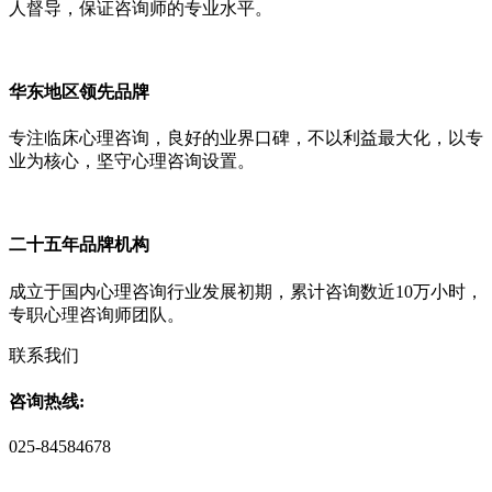
人督导，保证咨询师的专业水平。
华东地区领先品牌
专注临床心理咨询，良好的业界口碑，不以利益最大化，以专
业为核心，坚守心理咨询设置。
二十五年品牌机构
成立于国内心理咨询行业发展初期，累计咨询数近10万小时，
专职心理咨询师团队。
联系我们
咨询热线:
025-84584678