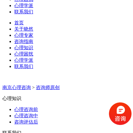
心理学派
联系我们
首页
关于晓然
心理专家
咨询指南
心理知识
心理困扰
心理学派
联系我们
南京心理咨询
>
咨询师原创
心理知识
心理咨询前
心理咨询中
咨询评估后
联系我们