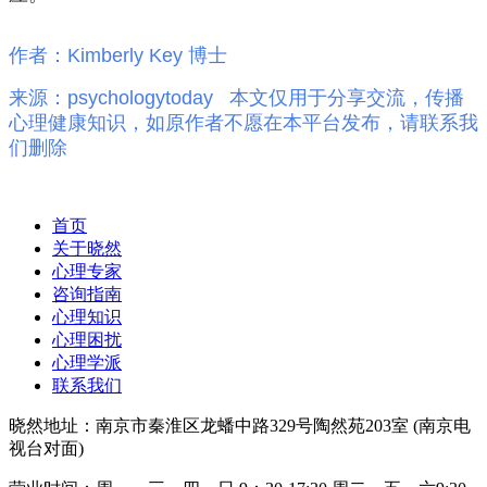
作者：Kimberly Key 博士
来源：psychologytoday 本文仅用于分享交流，传播
心理健康知识，如原作者不愿在本平台发布，请联系我
们删除
首页
关于晓然
心理专家
咨询指南
心理知识
心理困扰
心理学派
联系我们
晓然地址：南京市秦淮区龙蟠中路329号陶然苑203室 (南京电
视台对面)